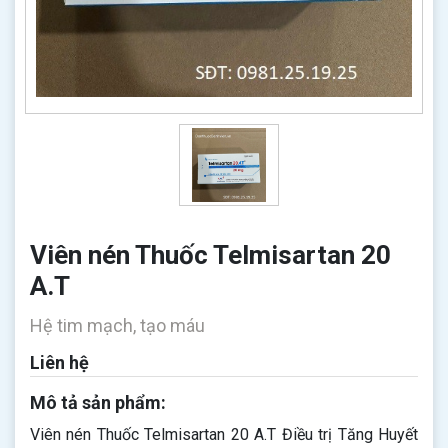
Viên nén Thuốc Telmisartan 20
A.T
Hệ tim mạch, tạo máu
Liên hệ
Mô tả sản phẩm:
Viên nén Thuốc Telmisartan 20 A.T Điều trị Tăng Huyết