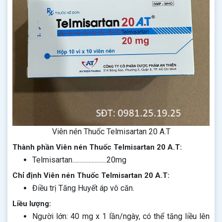
Viên nén Thuốc Telmisartan 20 A.T
Thành phần Viên nén Thuốc Telmisartan 20 A.T:
Telmisartan.......................20mg
Chỉ định Viên nén Thuốc Telmisartan 20 A.T:
Điều trị Tăng Huyết áp vô căn.
Liều lượng:
Người lớn: 40 mg x 1 lần/ngày, có thể tăng liều lên