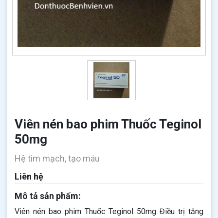
Viên nén bao phim Thuốc Teginol
50mg
Hệ tim mạch, tạo máu
Liên hệ
Mô tả sản phẩm:
Viên nén bao phim Thuốc Teginol 50mg Điều trị tăng