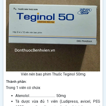
Viên nén bao phim Thuốc Teginol 50mg
Thành phần:
Trong 1 viên có chứa:
Atenolol..................................... 50mg
Tá dược vừa đủ 1 viên (Ludipress, avicel, PEG