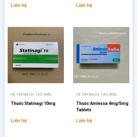
Liên hệ
Liên hệ
HỆ TIM MẠCH, TẠO MÁU
HỆ TIM MẠCH, TẠO MÁU
Thuốc Statinagi 10mg
Thuốc Amlessa 4mg/5mg
Tablets
Liên hệ
Liên hệ