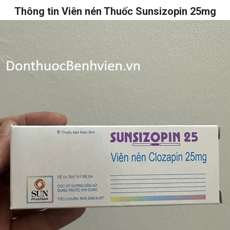
Thông tin Viên nén Thuốc Sunsizopin 25mg