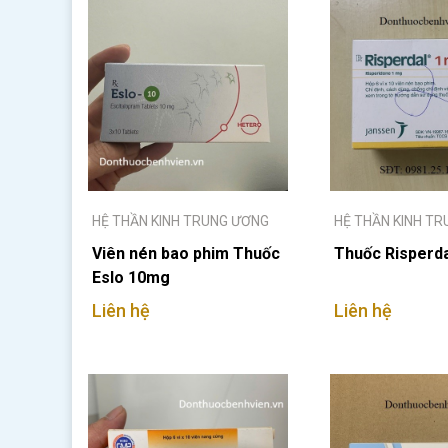
HỆ THẦN KINH TRUNG ƯƠNG
HỆ THẦN KINH T
Viên nén bao phim Thuốc
Thuốc Risperd
Eslo 10mg
Liên hệ
Liên hệ