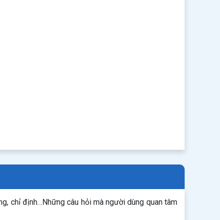
ụng, chỉ định…Những câu hỏi mà người dùng quan tâm