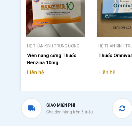
HỆ THẦN KINH TRUNG ƯƠNG
HỆ THẦN KINH T
Viên nang cứng Thuốc
Thuốc Omnivas
Benzina 10mg
Liên hệ
Liên hệ
GIAO MIỄN PHÍ
Cho đơn hàng trên 5 triệu