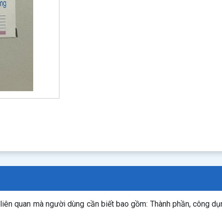
n liên quan mà người dùng cần biết bao gồm: Thành phần, công d