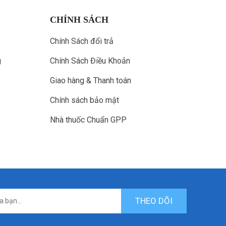
CHÍNH SÁCH
Chính Sách đổi trả
g
Chính Sách Điều Khoản
Giao hàng & Thanh toán
Chính sách bảo mật
Nhà thuốc Chuẩn GPP
THEO DÕI