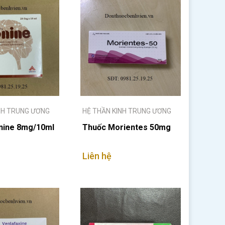
NH TRUNG ƯƠNG
HỆ THẦN KINH TRUNG ƯƠNG
nine 8mg/10ml
Thuốc Morientes 50mg
Liên hệ