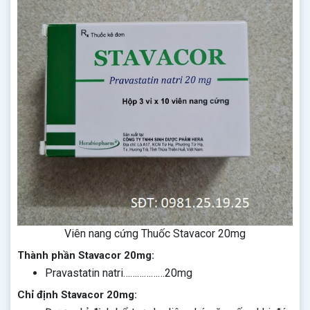
Viên nang cứng Thuốc Stavacor 20mg
Thành phần Stavacor 20mg:
Pravastatin natri………………20mg
Chỉ định Stavacor 20mg: