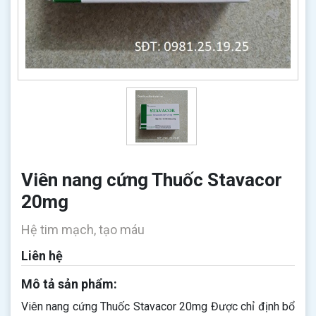
Viên nang cứng Thuốc Stavacor
20mg
Hệ tim mạch, tạo máu
Liên hệ
Mô tả sản phẩm:
Viên nang cứng Thuốc Stavacor 20mg Được chỉ định bổ