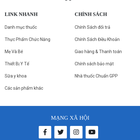
LINK NHANH
CHÍNH SÁCH
Danh mục thuốc
Chính Sách đổi trả
Thực Phẩm Chức Năng
Chính Sách Điều Khoản
Mẹ Và Bé
Giao hàng & Thanh toán
Thiết Bị Y Tế
Chính sách bảo mật
Sữa y khoa
Nhà thuốc Chuẩn GPP
Các sản phẩm khác
MẠNG XÃ HỘI