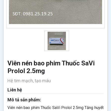
Viên nén bao phim Thuốc SaVi
Prolol 2.5mg
Hệ tim mạch, tạo máu
Liên hệ
Mô tả sản phẩm:
Viên nén bao phim Thuốc SaVi Prolol 2.5mg Tăng huyết