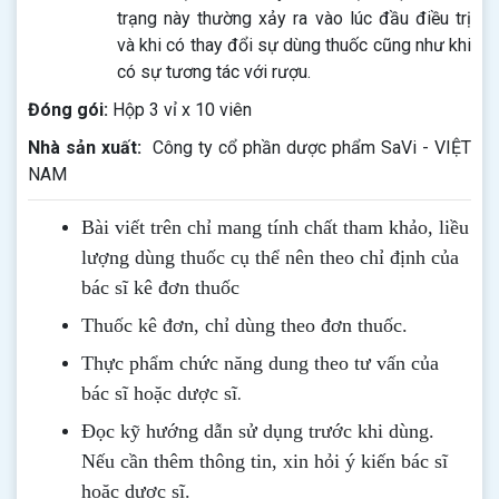
trạng này thường xảy ra vào lúc đầu điều trị
và khi có thay đổi sự dùng thuốc cũng như khi
có sự tương tác với rượu.
Đóng gói:
Hộp 3 vỉ x 10 viên
Nhà sản xuất:
Công ty cổ phần dược phẩm SaVi - VIỆT
NAM
Bài viết trên chỉ mang tính chất tham khảo, liều
lượng dùng thuốc cụ thể nên theo chỉ định của
bác sĩ kê đơn thuốc
Thuốc kê đơn, chỉ dùng theo đơn thuốc.
Thực phẩm chức năng dung theo tư vấn của
.
bác sĩ hoặc dược sĩ
Đọc kỹ hướng dẫn sử dụng trước khi dùng
.
Nếu cần thêm thông tin, xin hỏi ý kiến bác sĩ
hoặc dược sĩ.