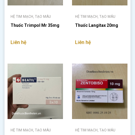
HỆ TIM MẠCH, TẠO MÁU
HỆ TIM MẠCH, TẠO MÁU
Thuốc Trimpol Mr 35mg
Thuốc Langitax 20mg
Liên hệ
Liên hệ
HỆ TIM MẠCH, TẠO MÁU
HỆ TIM MẠCH, TẠO MÁU