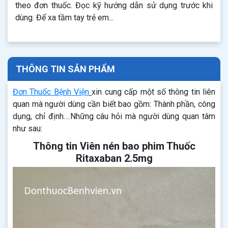
theo đơn thuốc. Đọc kỹ hướng dẫn sử dụng trước khi
dùng. Để xa tầm tay trẻ em...
THÔNG TIN SẢN PHẨM
Đơn Thuốc Bệnh Viện
xin cung cấp một số thông tin liên
quan mà người dùng cần biết bao gồm: Thành phần, công
dụng, chỉ định….Những câu hỏi mà người dùng quan tâm
như sau:
Thông tin Viên nén bao phim Thuốc
Ritaxaban 2.5mg