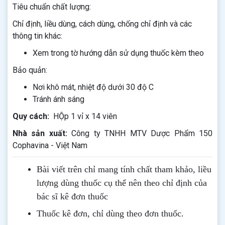
Tiêu chuẩn chất lượng:
Chỉ định, liều dùng, cách dùng, chống chỉ định và các
thông tin khác:
Xem trong tờ hướng dẫn sử dụng thuốc kèm theo
Bảo quản:
Nơi khô mát, nhiệt độ dưới 30 độ C
Tránh ánh sáng
Quy cách:
HỘp 1 vỉ x 14 viên
Nhà sản xuất:
Công ty TNHH MTV Dược Phẩm 150
Cophavina - Việt Nam
Bài viết trên chỉ mang tính chất tham khảo, liều
lượng dùng thuốc cụ thể nên theo chỉ định của
bác sĩ kê đơn thuốc
Thuốc kê đơn, chỉ dùng theo đơn thuốc.