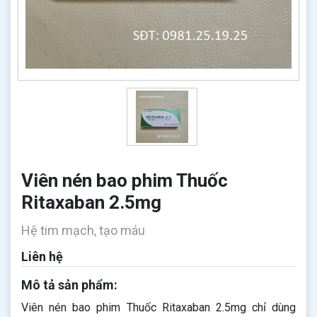
Viên nén bao phim Thuốc
Ritaxaban 2.5mg
Hệ tim mạch, tạo máu
Liên hệ
Mô tả sản phẩm:
Viên nén bao phim Thuốc Ritaxaban 2.5mg chỉ dùng