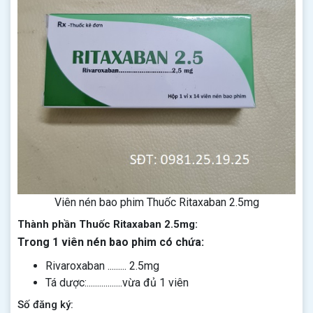
Viên nén bao phim Thuốc Ritaxaban 2.5mg
Thành phần Thuốc Ritaxaban 2.5mg:
Trong 1 viên nén bao phim có chứa:
Rivaroxaban ......... 2.5mg
Tá dược:.................vừa đủ 1 viên
Số đăng ký: