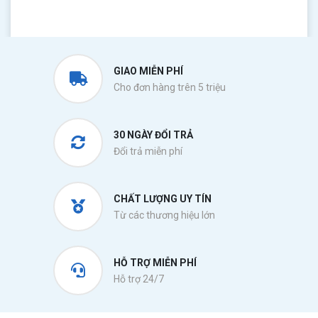
GIAO MIỄN PHÍ
Cho đơn hàng trên 5 triệu
30 NGÀY ĐỔI TRẢ
Đổi trả miễn phí
CHẤT LƯỢNG UY TÍN
Từ các thương hiệu lớn
HỖ TRỢ MIỄN PHÍ
Hỗ trợ 24/7