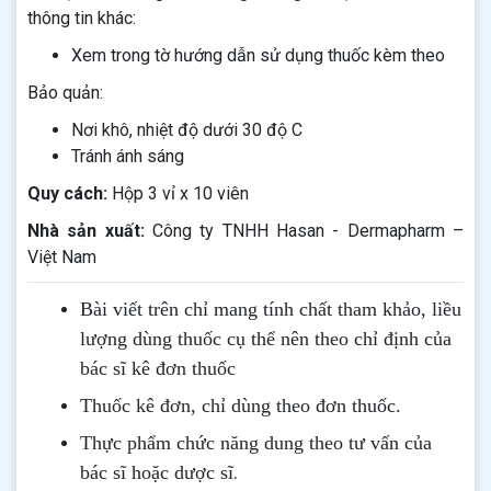
thông tin khác:
Xem trong tờ hướng dẫn sử dụng thuốc kèm theo
Bảo quản:
Nơi khô, nhiệt độ dưới 30 độ C
Tránh ánh sáng
Quy cách:
Hộp 3 vỉ x 10 viên
Nhà sản xuất:
Công ty TNHH Hasan - Dermapharm –
Việt Nam
Bài viết trên chỉ mang tính chất tham khảo, liều
lượng dùng thuốc cụ thể nên theo chỉ định của
bác sĩ kê đơn thuốc
Thuốc kê đơn, chỉ dùng theo đơn thuốc.
Thực phẩm chức năng dung theo tư vấn của
.
bác sĩ hoặc dược sĩ