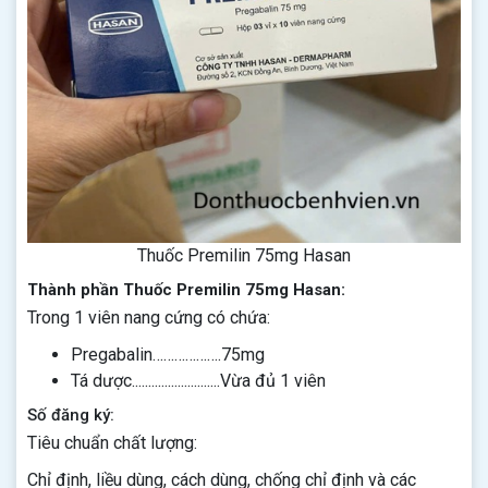
Thuốc Premilin 75mg Hasan
Thành phần Thuốc Premilin 75mg Hasan:
Trong 1 viên nang cứng có chứa:
Pregabalin……………….75mg
Tá dược...........................Vừa đủ 1 viên
Số đăng ký:
Tiêu chuẩn chất lượng:
Chỉ định, liều dùng, cách dùng, chống chỉ định và các