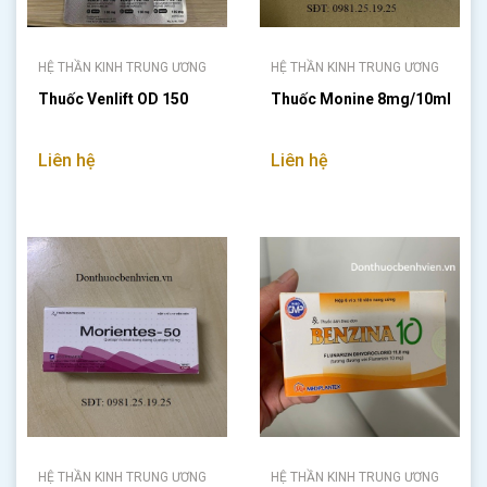
HỆ THẦN KINH TRUNG ƯƠNG
HỆ THẦN KINH TRUNG ƯƠNG
Thuốc Venlift OD 150
Thuốc Monine 8mg/10ml
Liên hệ
Liên hệ
HỆ THẦN KINH TRUNG ƯƠNG
HỆ THẦN KINH TRUNG ƯƠNG