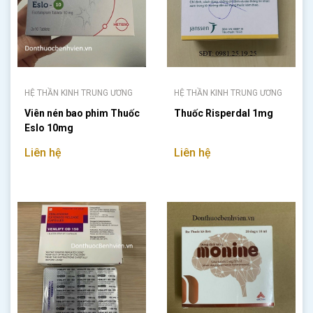
HỆ THẦN KINH TRUNG ƯƠNG
HỆ THẦN KINH TRUNG ƯƠNG
Viên nén bao phim Thuốc
Thuốc Risperdal 1mg
Eslo 10mg
Liên hệ
Liên hệ