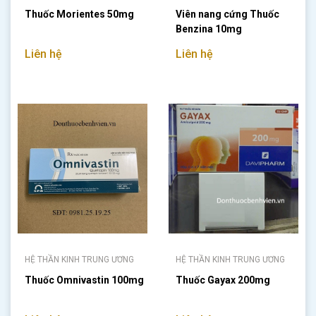
Thuốc Morientes 50mg
Viên nang cứng Thuốc
Benzina 10mg
Liên hệ
Liên hệ
HỆ THẦN KINH TRUNG ƯƠNG
HỆ THẦN KINH TRUNG ƯƠNG
Thuốc Omnivastin 100mg
Thuốc Gayax 200mg