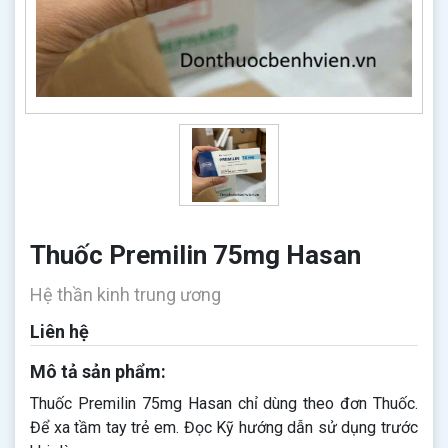
Thuốc Premilin 75mg Hasan
Hệ thần kinh trung ương
Liên hệ
Mô tả sản phẩm:
Thuốc Premilin 75mg Hasan​​​​​​​ chỉ dùng theo đơn Thuốc.
Để xa tầm tay trẻ em. Đọc Kỹ hướng dẫn sử dụng trước