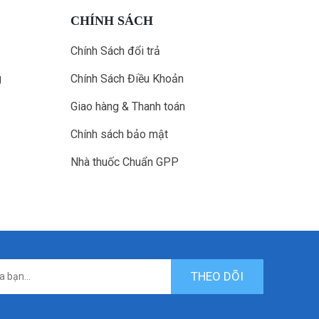
CHÍNH SÁCH
Chính Sách đổi trả
g
Chính Sách Điều Khoản
Giao hàng & Thanh toán
Chính sách bảo mật
Nhà thuốc Chuẩn GPP
THEO DÕI