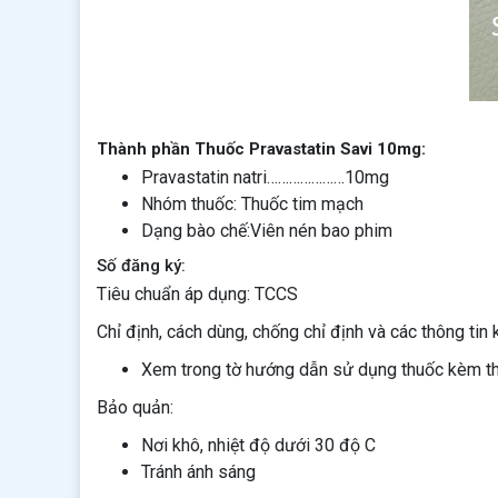
Thành phần Thuốc Pravastatin Savi 10mg:
Pravastatin natri…………………10mg
Nhóm thuốc: Thuốc tim mạch
Dạng bào chế:Viên nén bao phim
Số đăng ký:
Tiêu chuẩn áp dụng: TCCS
Chỉ định, cách dùng, chống chỉ định và các thông tin 
Xem trong tờ hướng dẫn sử dụng thuốc kèm t
Bảo quản:
Nơi khô, nhiệt độ dưới 30 độ C
Tránh ánh sáng