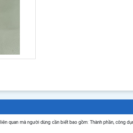
n liên quan mà người dùng cần biết bao gồm: Thành phần, công d