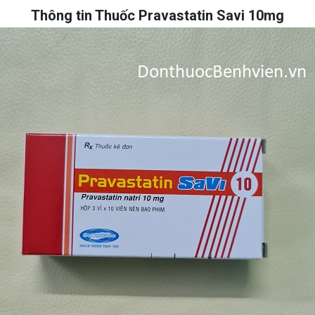
Thông tin Thuốc Pravastatin Savi 10mg