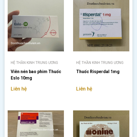
HỆ THẦN KINH TRUNG ƯƠNG
HỆ THẦN KINH TRUNG ƯƠNG
Viên nén bao phim Thuốc
Thuốc Risperdal 1mg
Eslo 10mg
Liên hệ
Liên hệ