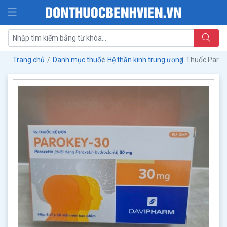
Trang chủ
Danh mục thuốc
Hệ thần kinh trung ương
Thuốc Paro