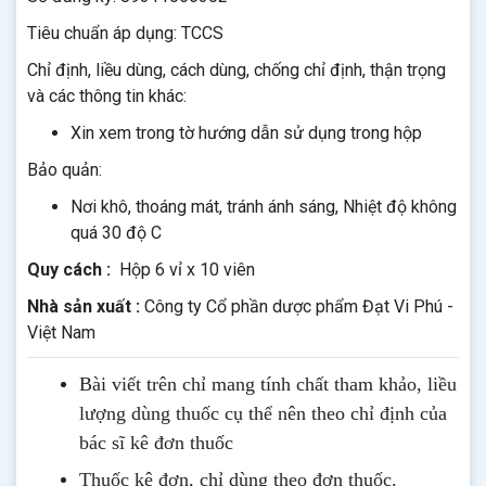
Tiêu chuẩn áp dụng: TCCS
Chỉ định, liều dùng, cách dùng, chống chỉ định, thận trọng
và các thông tin khác:
Xin xem trong tờ hướng dẫn sử dụng trong hộp
Bảo quản:
Nơi khô, thoáng mát, tránh ánh sáng, Nhiệt độ không
quá 30 độ C
Quy cách :
Hộp 6 vỉ x 10 viên
Nhà sản xuất :
Công ty Cổ phần dược phẩm Đạt Vi Phú -
Việt Nam
Bài viết trên chỉ mang tính chất tham khảo, liều
lượng dùng thuốc cụ thể nên theo chỉ định của
bác sĩ kê đơn thuốc
Thuốc kê đơn, chỉ dùng theo đơn thuốc.