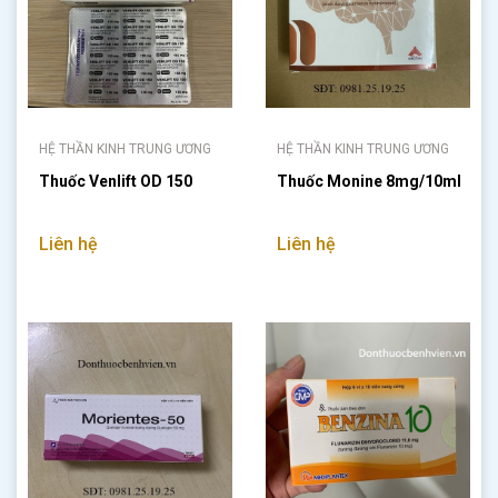
HỆ THẦN KINH TRUNG ƯƠNG
HỆ THẦN KINH TRUNG ƯƠNG
Thuốc Venlift OD 150
Thuốc Monine 8mg/10ml
Liên hệ
Liên hệ