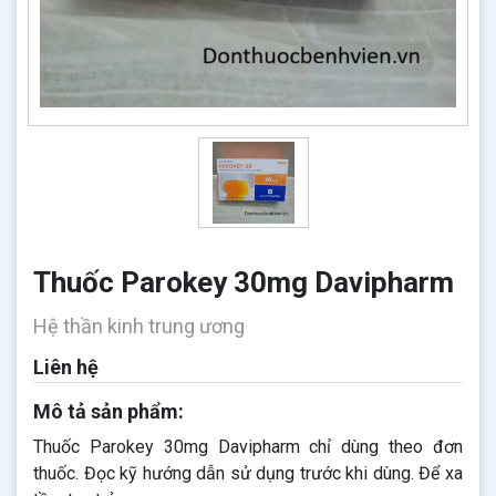
Thuốc Parokey 30mg Davipharm
Hệ thần kinh trung ương
Liên hệ
Mô tả sản phẩm:
Thuốc Parokey 30mg Davipharm chỉ dùng theo đơn
thuốc. Đọc kỹ hướng dẫn sử dụng trước khi dùng. Để xa