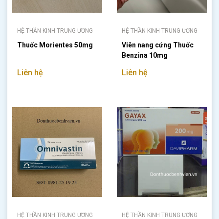
HỆ THẦN KINH TRUNG ƯƠNG
HỆ THẦN KINH TRUNG ƯƠNG
Thuốc Morientes 50mg
Viên nang cứng Thuốc
Benzina 10mg
Liên hệ
Liên hệ
HỆ THẦN KINH TRUNG ƯƠNG
HỆ THẦN KINH TRUNG ƯƠNG