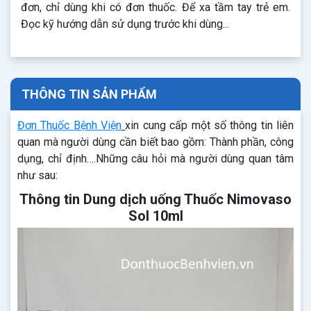
đơn, chỉ dùng khi có đơn thuốc. Để xa tầm tay trẻ em.
Đọc kỹ hướng dẫn sử dụng trước khi dùng...
THÔNG TIN SẢN PHẨM
Đơn Thuốc Bệnh Viện
xin cung cấp một số thông tin liên
quan mà người dùng cần biết bao gồm: Thành phần, công
dụng, chỉ định….Những câu hỏi mà người dùng quan tâm
như sau:
Thông tin Dung dịch uống Thuốc Nimovaso
Sol 10ml