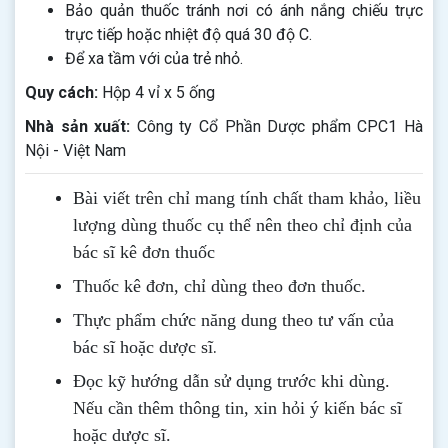
Bảo quản thuốc tránh nơi có ánh nắng chiếu trực
trực tiếp hoặc nhiệt độ quá 30 độ C.
Để xa tầm với của trẻ nhỏ.
Quy cách:
Hộp 4 vỉ x 5 ống
Nhà sản xuất:
Công ty Cổ Phần Dược phẩm CPC1 Hà
Nội - Việt Nam
Bài viết trên chỉ mang tính chất tham khảo, liều
lượng dùng thuốc cụ thể nên theo chỉ định của
bác sĩ kê đơn thuốc
Thuốc kê đơn, chỉ dùng theo đơn thuốc.
Thực phẩm chức năng dung theo tư vấn của
.
bác sĩ hoặc dược sĩ
Đọc kỹ hướng dẫn sử dụng trước khi dùng
.
Nếu cần thêm thông tin, xin hỏi ý kiến bác sĩ
hoặc dược sĩ.