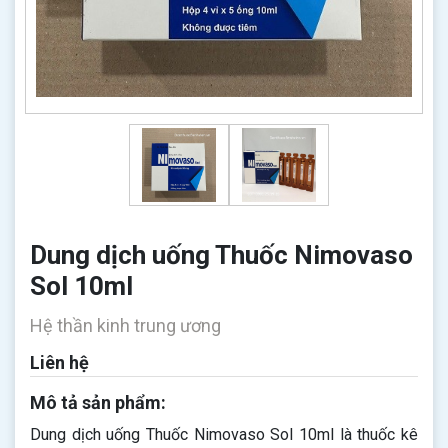
Dung dịch uống Thuốc Nimovaso
Sol 10ml
Hệ thần kinh trung ương
Liên hệ
Mô tả sản phẩm:
Dung dịch uống Thuốc Nimovaso Sol 10ml là thuốc kê