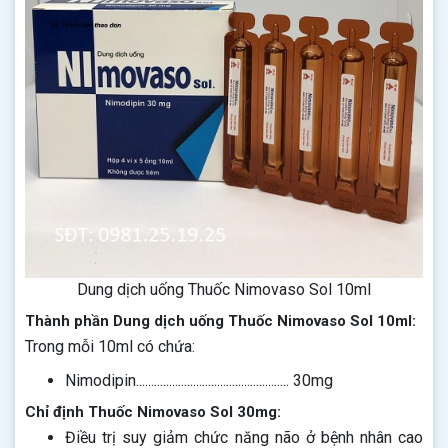
Dung dịch uống Thuốc Nimovaso Sol 10ml
Thành phần Dung dịch uống Thuốc Nimovaso Sol 10ml:
Trong mỗi 10ml có chứa:
Nimodipin................................................... 30mg
Chỉ định Thuốc Nimovaso Sol 30mg:
Điều trị suy giảm chức năng não ở bệnh nhân cao