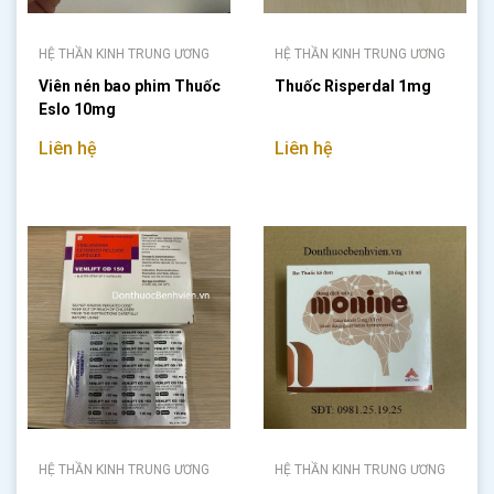
HỆ THẦN KINH TRUNG ƯƠNG
HỆ THẦN KINH TRUNG ƯƠNG
Viên nén bao phim Thuốc
Thuốc Risperdal 1mg
Eslo 10mg
Liên hệ
Liên hệ
HỆ THẦN KINH TRUNG ƯƠNG
HỆ THẦN KINH TRUNG ƯƠNG