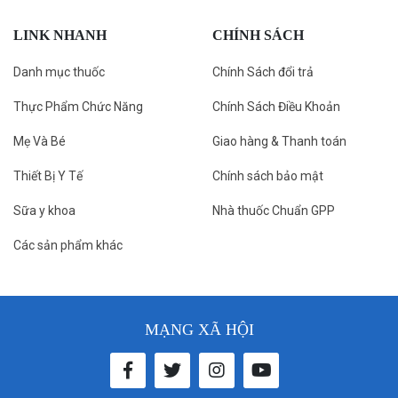
LINK NHANH
CHÍNH SÁCH
Danh mục thuốc
Chính Sách đổi trả
Thực Phẩm Chức Năng
Chính Sách Điều Khoản
Mẹ Và Bé
Giao hàng & Thanh toán
Thiết Bị Y Tế
Chính sách bảo mật
Sữa y khoa
Nhà thuốc Chuẩn GPP
Các sản phẩm khác
MẠNG XÃ HỘI