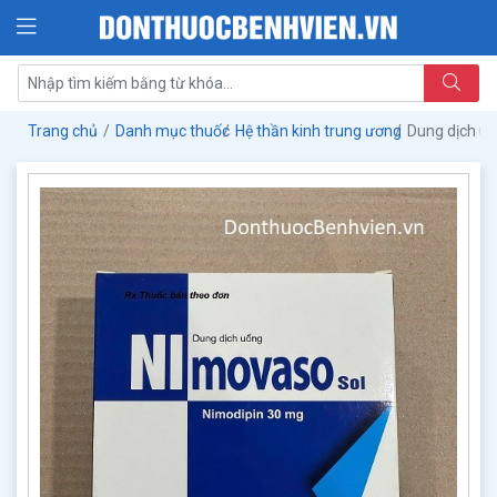
Trang chủ
Danh mục thuốc
Hệ thần kinh trung ương
Dung dịch u