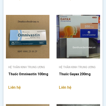
HỆ THẦN KINH TRUNG ƯƠNG
HỆ THẦN KINH TRUNG ƯƠNG
Thuốc Omnivastin 100mg
Thuốc Gayax 200mg
Liên hệ
Liên hệ