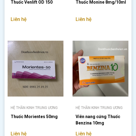
Thuốc Venlift OD 150
Thuốc Monine 8mg/10ml
Liên hệ
Liên hệ
HỆ THẦN KINH TRUNG ƯƠNG
HỆ THẦN KINH TRUNG ƯƠNG
Thuốc Morientes 50mg
Viên nang cứng Thuốc
Benzina 10mg
Liên hệ
Liên hệ