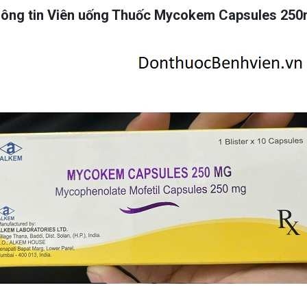
ông tin Viên uống Thuốc Mycokem Capsules 25