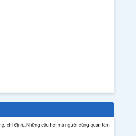
ụng, chỉ định…Những câu hỏi mà người dùng quan tâm