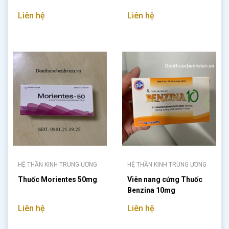
Liên hệ
Liên hệ
HỆ THẦN KINH TRUNG ƯƠNG
HỆ THẦN KINH TRUNG ƯƠNG
Thuốc Morientes 50mg
Viên nang cứng Thuốc
Benzina 10mg
Liên hệ
Liên hệ