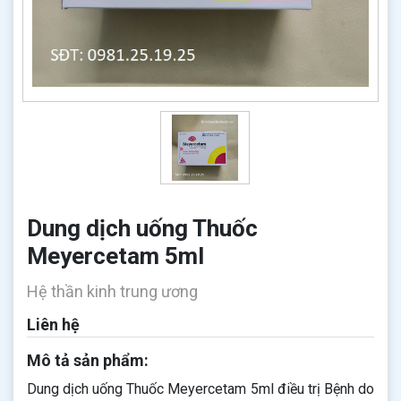
Dung dịch uống Thuốc
Meyercetam 5ml
Hệ thần kinh trung ương
Liên hệ
Mô tả sản phẩm:
Dung dịch uống Thuốc Meyercetam 5ml​​​​​​​ điều trị Bệnh do