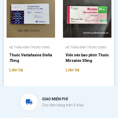
HỆ THẦN KINH TRUNG ƯƠNG
HỆ THẦN KINH TRUNG ƯƠNG
Thuốc Venlafaxine Stella
Viên nén bao phim Thuốc
75mg
Mirzaten 30mg
Liên hệ
Liên hệ
GIAO MIỄN PHÍ
Cho đơn hàng trên 5 triệu