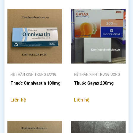
HỆ THẦN KINH TRUNG ƯƠNG
HỆ THẦN KINH TRUNG ƯƠNG
Thuốc Omnivastin 100mg
Thuốc Gayax 200mg
Liên hệ
Liên hệ