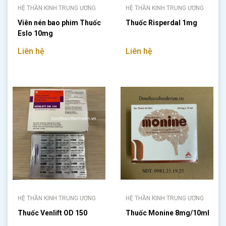
HỆ THẦN KINH TRUNG ƯƠNG
HỆ THẦN KINH TRUNG ƯƠNG
Viên nén bao phim Thuốc
Thuốc Risperdal 1mg
Eslo 10mg
Liên hệ
Liên hệ
HỆ THẦN KINH TRUNG ƯƠNG
HỆ THẦN KINH TRUNG ƯƠNG
Thuốc Venlift OD 150
Thuốc Monine 8mg/10ml