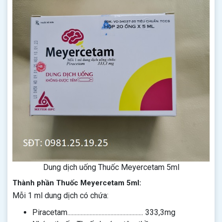
Dung dịch uống Thuốc Meyercetam 5ml
Thành phần Thuốc Meyercetam 5ml:
Mỗi 1 ml dung dịch có chứa:
Piracetam................................................... 333,3mg