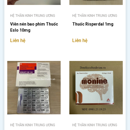
HỆ THẦN KINH TRUNG ƯƠNG
HỆ THẦN KINH TRUNG ƯƠNG
Viên nén bao phim Thuốc
Thuốc Risperdal 1mg
Eslo 10mg
Liên hệ
Liên hệ
HỆ THẦN KINH TRUNG ƯƠNG
HỆ THẦN KINH TRUNG ƯƠNG