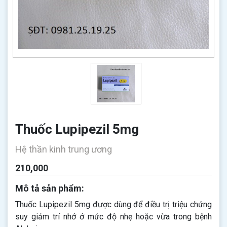
Thuốc Lupipezil 5mg
Hệ thần kinh trung ương
210,000
Mô tả sản phẩm:
Thuốc Lupipezil 5mg​​​​​​​ được dùng để điều trị triệu chứng
suy giảm trí nhớ ở mức độ nhẹ hoặc vừa trong bệnh