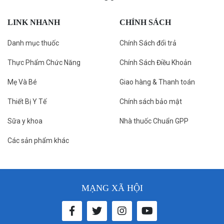
LINK NHANH
CHÍNH SÁCH
Danh mục thuốc
Chính Sách đổi trả
Thực Phẩm Chức Năng
Chính Sách Điều Khoản
Mẹ Và Bé
Giao hàng & Thanh toán
Thiết Bị Y Tế
Chính sách bảo mật
Sữa y khoa
Nhà thuốc Chuẩn GPP
Các sản phẩm khác
MẠNG XÃ HỘI