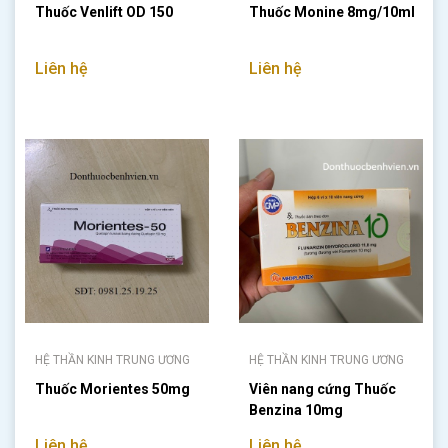
Thuốc Venlift OD 150
Thuốc Monine 8mg/10ml
Liên hệ
Liên hệ
HỆ THẦN KINH TRUNG ƯƠNG
HỆ THẦN KINH TRUNG ƯƠNG
Thuốc Morientes 50mg
Viên nang cứng Thuốc
Benzina 10mg
Liên hệ
Liên hệ