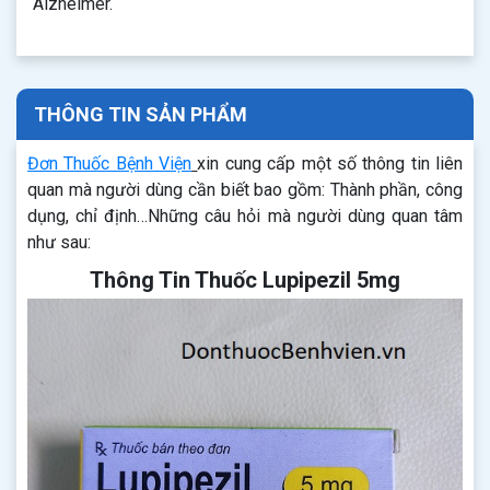
Alzheimer.
THÔNG TIN SẢN PHẨM
Đơn Thuốc Bệnh Viện
xin cung cấp một số thông tin liên
quan mà người dùng cần biết bao gồm: Thành phần, công
dụng, chỉ định…Những câu hỏi mà người dùng quan tâm
như sau:
Thông Tin Thuốc Lupipezil 5mg