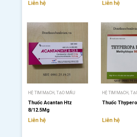
Liên hệ
Liên hệ
HỆ TIM MẠCH, TẠO MÁU
HỆ TIM MẠCH, T
Thuốc Acantan Htz
Thuốc Thypero
8/12.5Mg
Liên hệ
Liên hệ