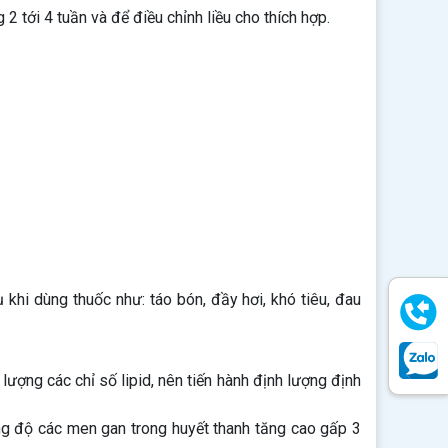
 2 tới 4 tuần và để điều chỉnh liều cho thích hợp.
khi dùng thuốc như: táo bón, đầy hơi, khó tiêu, đau
 lượng các chỉ số lipid, nên tiến hành định lượng định
ng độ các men gan trong huyết thanh tăng cao gấp 3