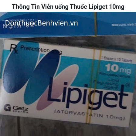
Thông Tin Viên uống Thuốc Lipiget 10mg