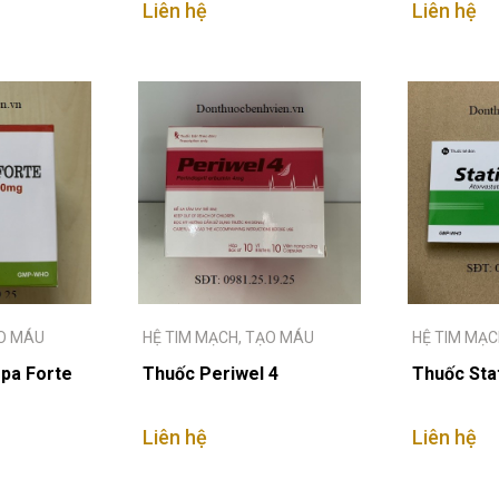
Liên hệ
Liên hệ
ẠO MÁU
HỆ TIM MẠCH, TẠO MÁU
HỆ TIM MẠC
pa Forte
Thuốc Periwel 4
Thuốc Sta
Liên hệ
Liên hệ