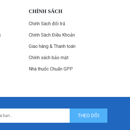
CHÍNH SÁCH
Chính Sách đổi trả
g
Chính Sách Điều Khoản
Giao hàng & Thanh toán
Chính sách bảo mật
Nhà thuốc Chuẩn GPP
THEO DÕI