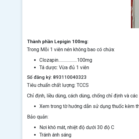
Thành phần Lepigin 100mg:
Trong Mỗi 1 viên nén không bao có chứa:
Clozapin....................100mg
Tá dược: Vừa đủ 1 viên
Số đăng ký: 893110040323
Tiêu chuẩn chất lượng: TCCS
Chỉ định, liều dùng, cách dùng, chống chỉ định và các 
Xem trong tờ hướng dẫn sử dụng thuốc kèm t
Bảo quản:
Nơi khô mát, nhiệt độ dưới 30 độ C
Tránh ánh sáng