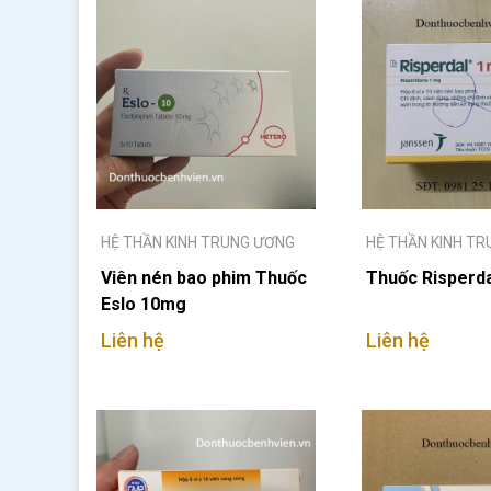
HỆ THẦN KINH TRUNG ƯƠNG
HỆ THẦN KINH T
Viên nén bao phim Thuốc
Thuốc Risperd
Eslo 10mg
Liên hệ
Liên hệ