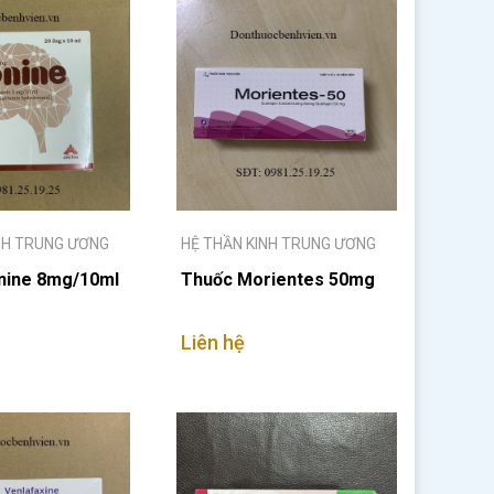
NH TRUNG ƯƠNG
HỆ THẦN KINH TRUNG ƯƠNG
nine 8mg/10ml
Thuốc Morientes 50mg
Liên hệ