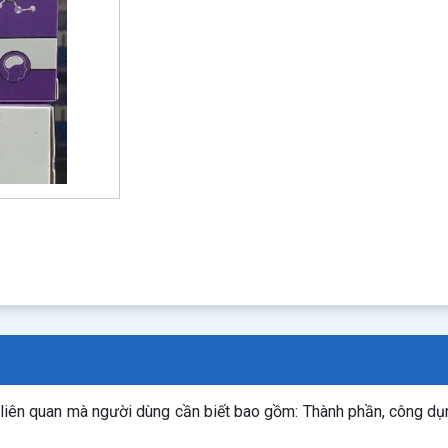
n liên quan mà người dùng cần biết bao gồm: Thành phần, công d