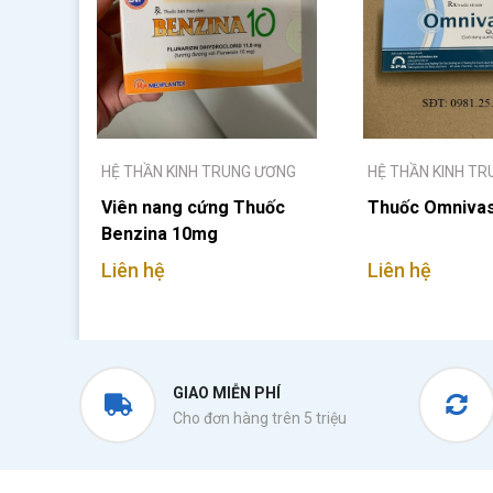
HỆ THẦN KINH TRUNG ƯƠNG
HỆ THẦN KINH T
Viên nang cứng Thuốc
Thuốc Omnivas
Benzina 10mg
Liên hệ
Liên hệ
GIAO MIỄN PHÍ
Cho đơn hàng trên 5 triệu