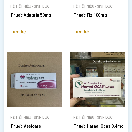
HỆ TIẾT NIỆU - SINH DỤC
HỆ TIẾT NIỆU - SINH DỤC
Thuốc Adagrin 50mg
Thuốc Flz 100mg
Liên hệ
Liên hệ
HỆ TIẾT NIỆU - SINH DỤC
HỆ TIẾT NIỆU - SINH DỤC
Thuốc Vesicare
Thuốc Harnal Ocas 0.4mg