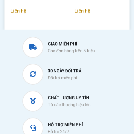
Liên hệ
Liên hệ
GIAO MIỄN PHÍ
Cho đơn hàng trên 5 triệu
30 NGÀY ĐỔI TRẢ
Đổi trả miễn phí
CHẤT LƯỢNG UY TÍN
Từ các thương hiệu lớn
HỖ TRỢ MIỄN PHÍ
Hỗ trợ 24/7