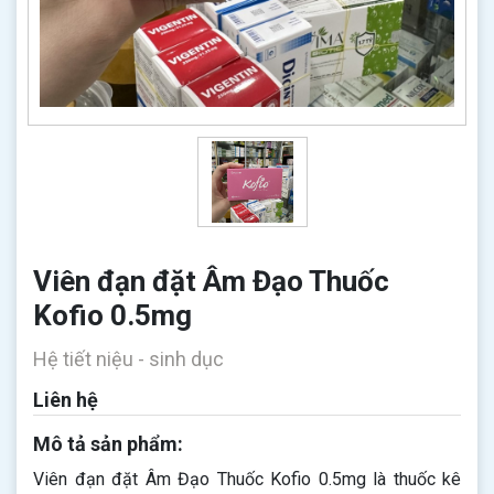
Viên đạn đặt Âm Đạo Thuốc
Kofio 0.5mg
Hệ tiết niệu - sinh dục
Liên hệ
Mô tả sản phẩm:
Viên đạn đặt Âm Đạo Thuốc Kofio 0.5mg là thuốc kê