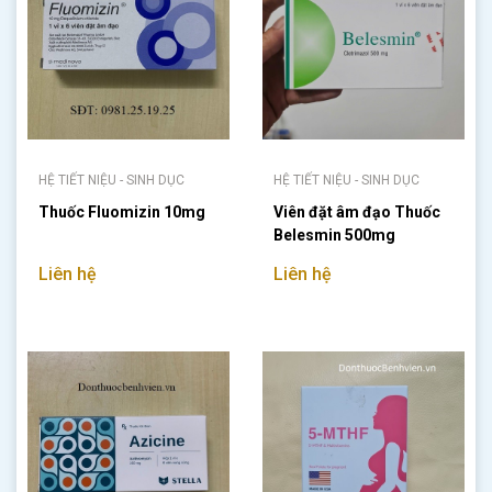
HỆ TIẾT NIỆU - SINH DỤC
HỆ TIẾT NIỆU - SINH DỤC
Thuốc Fluomizin 10mg
Viên đặt âm đạo Thuốc
Belesmin 500mg
Liên hệ
Liên hệ