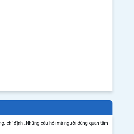
ụng, chỉ định…Những câu hỏi mà người dùng quan tâm