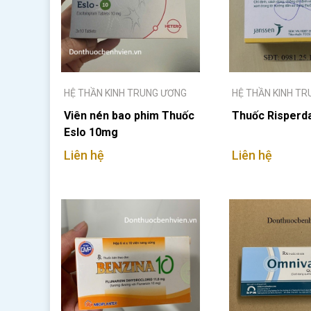
HỆ THẦN KINH TRUNG ƯƠNG
HỆ THẦN KINH T
Viên nén bao phim Thuốc
Thuốc Risperd
Eslo 10mg
Liên hệ
Liên hệ