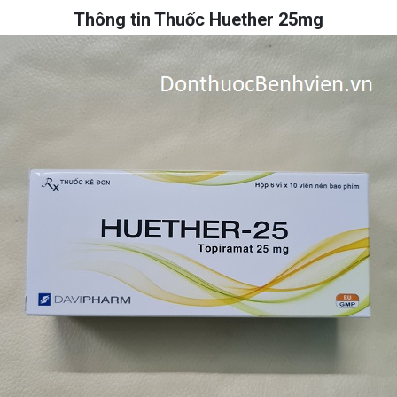
Thông tin Thuốc Huether 25mg