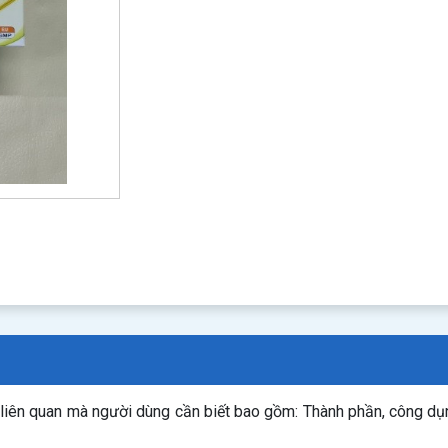
n liên quan mà người dùng cần biết bao gồm: Thành phần, công d