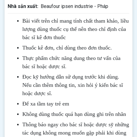
Nhà sản xuất:
Beaufour ipsen industrie - Pháp
Bài viết trên chỉ mang tính chất tham khảo, liều
lượng dùng thuốc cụ thể nên theo chỉ định của
bác sĩ kê đơn thuốc
Thuốc kê đơn, chỉ dùng theo đơn thuốc.
Thực phẩm chức năng dung theo tư vấn của
.
bác sĩ hoặc dược sĩ
Đọc kỹ hướng dẫn sử dụng trước khi dùng
.
Nếu cần thêm thông tin, xin hỏi ý kiến bác sĩ
hoặc dược sĩ.
Để xa tầm tay trẻ em
Không dùng thuốc quá hạn dùng ghi trên nhãn
Thông b
áo
ngay cho bác sĩ hoặc dược sỹ những
tác dụng không mong muốn gặp phải khi dùng