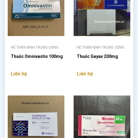
HỆ THẦN KINH TRUNG ƯƠNG
HỆ THẦN KINH TRUNG ƯƠNG
Thuốc Omnivastin 100mg
Thuốc Gayax 200mg
Liên hệ
Liên hệ