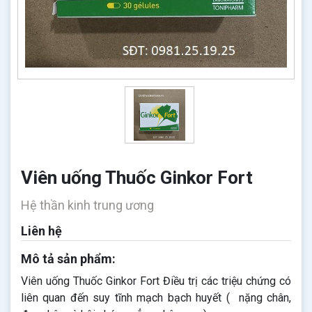
Viên uống Thuốc Ginkor Fort
Hệ thần kinh trung ương
Liên hệ
Mô tả sản phẩm:
Viên uống Thuốc Ginkor Fort Điều trị các triệu chứng có
liên quan đến suy tĩnh mạch bạch huyết ( nặng chân,