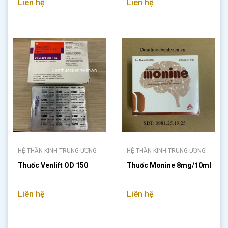
Liên hệ
Liên hệ
HỆ THẦN KINH TRUNG ƯƠNG
HỆ THẦN KINH TRUNG ƯƠNG
Thuốc Venlift OD 150
Thuốc Monine 8mg/10ml
Liên hệ
Liên hệ