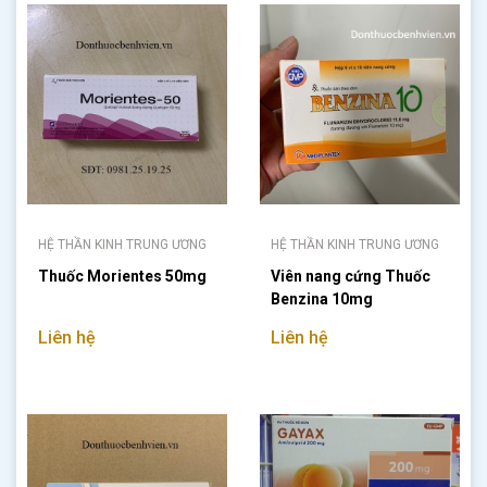
HỆ THẦN KINH TRUNG ƯƠNG
HỆ THẦN KINH TRUNG ƯƠNG
Thuốc Morientes 50mg
Viên nang cứng Thuốc
Benzina 10mg
Liên hệ
Liên hệ