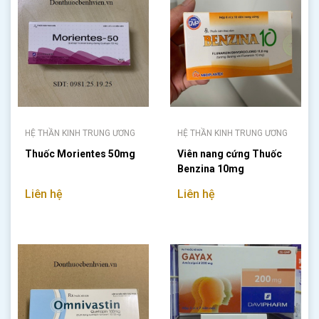
HỆ THẦN KINH TRUNG ƯƠNG
HỆ THẦN KINH TRUNG ƯƠNG
Thuốc Morientes 50mg
Viên nang cứng Thuốc
Benzina 10mg
Liên hệ
Liên hệ