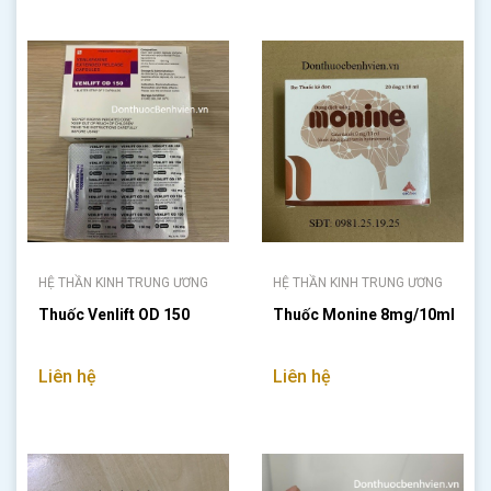
HỆ THẦN KINH TRUNG ƯƠNG
HỆ THẦN KINH TRUNG ƯƠNG
Thuốc Venlift OD 150
Thuốc Monine 8mg/10ml
Liên hệ
Liên hệ