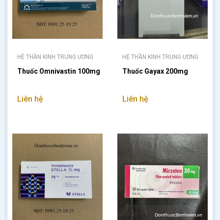
HỆ THẦN KINH TRUNG ƯƠNG
HỆ THẦN KINH TRUNG ƯƠNG
Thuốc Omnivastin 100mg
Thuốc Gayax 200mg
Liên hệ
Liên hệ