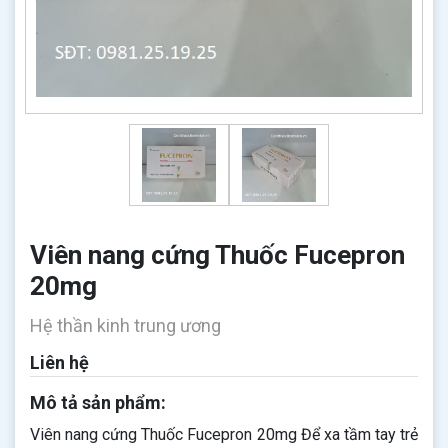
Viên nang cứng Thuốc Fucepron
20mg
Hệ thần kinh trung ương
Liên hệ
Mô tả sản phẩm:
Viên nang cứng Thuốc Fucepron 20mg Để xa tầm tay trẻ