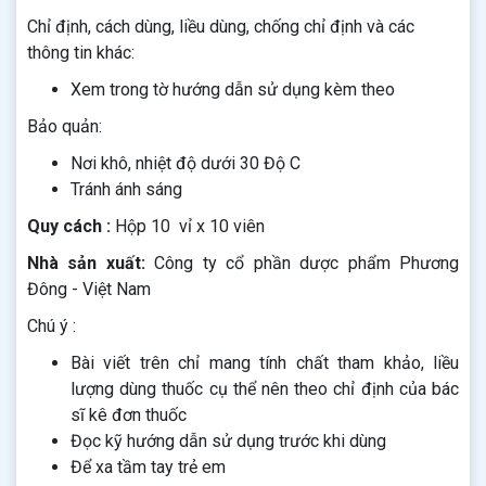
Chỉ định, cách dùng, liều dùng, chống chỉ định và các
thông tin khác:
Xem trong tờ hướng dẫn sử dụng kèm theo
Bảo quản:
Nơi khô, nhiệt độ dưới 30 Độ C
Tránh ánh sáng
Quy cách :
Hộp 10 vỉ x 10 viên
Nhà sản xuất:
Công ty cổ phần dược phẩm Phương
Đông - Việt Nam
Chú ý :
Bài viết trên chỉ mang tính chất tham khảo, liều
lượng dùng thuốc cụ thể nên theo chỉ định của bác
sĩ kê đơn thuốc
Đọc kỹ hướng dẫn sử dụng trước khi dùng
Để xa tầm tay trẻ em