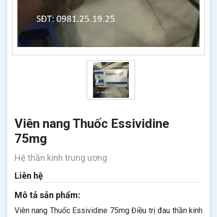
Viên nang Thuốc Essividine
75mg
Hệ thần kinh trung ương
Liên hệ
Mô tả sản phẩm:
Viên nang Thuốc Essividine 75mg Điều trị đau thần kinh