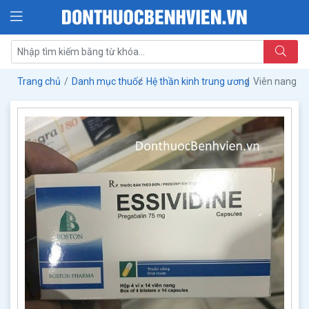
Trang chủ
Danh mục thuốc
Hệ thần kinh trung ương
Viên nang T