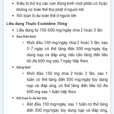
Điều trị bổ trợ các cơn động kinh một phần có hoặc
không có toàn thể thứ phát ở người lớn
Rối loạn lo âu toàn thể ở người lớn
Liều dùng Thuốc Essividine 75mg:
Liều dùng từ 150-600 mg/ngày chia 2 hoặc 3 lần.
Đau thần kinh:
Khởi đầu 150 mg/ngày chia 2 hoặc 3 lần, sau
3-7 ngày có thể tăng đến 300 mg/ngày tùy
dung nạp và đáp ứng, nếu cần tăng đến liều
tối đa 600 mg sau 7 ngày tiếp theo.
Động kinh:
Khởi đầu 150 mg chia 2 hoặc 3 lần, sau 1
tuần có thể tăng đến 300 mg/ngày tùy dung
nạp và đáp ứng, có thể tăng đến liều tối đa
600 mg sau 1 tuần tiếp theo.
Rối loạn lo âu lan tỏa:
Bắt đầu 150 mg/ngày, sau 1 tuần có thể tăng
đến 300 mg/ngày tùy dung nạp và đáp ứng,