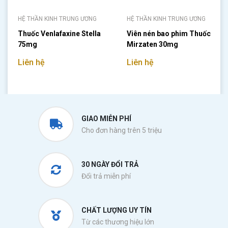
HỆ THẦN KINH TRUNG ƯƠNG
HỆ THẦN KINH TRUNG ƯƠNG
Thuốc Venlafaxine Stella
Viên nén bao phim Thuốc
75mg
Mirzaten 30mg
Liên hệ
Liên hệ
GIAO MIỄN PHÍ
Cho đơn hàng trên 5 triệu
30 NGÀY ĐỔI TRẢ
Đổi trả miễn phí
CHẤT LƯỢNG UY TÍN
Từ các thương hiệu lớn