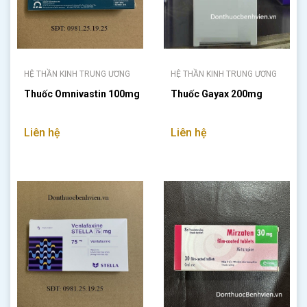
HỆ THẦN KINH TRUNG ƯƠNG
HỆ THẦN KINH TRUNG ƯƠNG
Thuốc Omnivastin 100mg
Thuốc Gayax 200mg
Liên hệ
Liên hệ