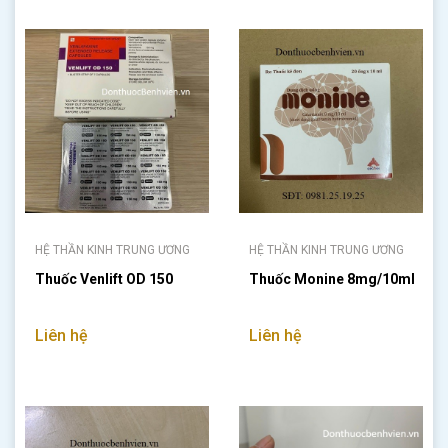
HỆ THẦN KINH TRUNG ƯƠNG
HỆ THẦN KINH TRUNG ƯƠNG
Thuốc Venlift OD 150
Thuốc Monine 8mg/10ml
Liên hệ
Liên hệ