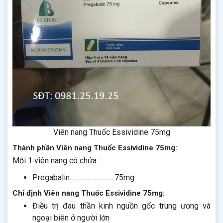
Viên nang Thuốc Essividine 75mg
Thành phần Viên nang Thuốc Essividine 75mg:
Mỗi 1 viên nang có chứa :
Pregabalin..............................75mg
Chỉ định Viên nang Thuốc Essividine 75mg:
Điều trị đau thần kinh nguồn gốc trung ương và
ngoại biên ở người lớn