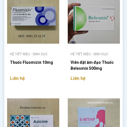
HỆ TIẾT NIỆU - SINH DỤC
HỆ TIẾT NIỆU - SINH DỤC
Thuốc Fluomizin 10mg
Viên đặt âm đạo Thuốc
Belesmin 500mg
Liên hệ
Liên hệ