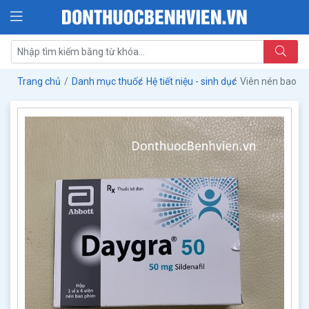
Trang chủ
Danh mục thuốc
Hệ tiết niệu - sinh dục
Viên nén bao p