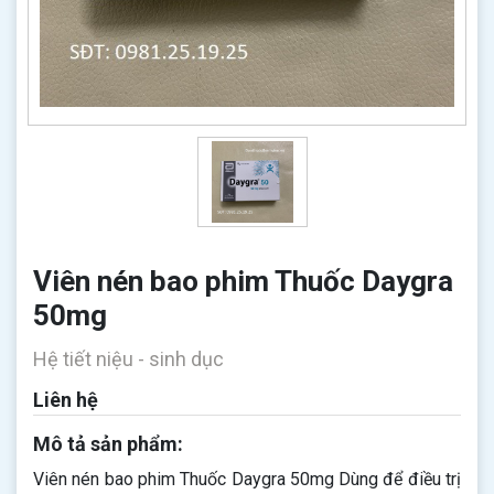
Viên nén bao phim Thuốc Daygra
50mg
Hệ tiết niệu - sinh dục
Liên hệ
Mô tả sản phẩm:
Viên nén bao phim Thuốc Daygra 50mg Dùng để điều trị