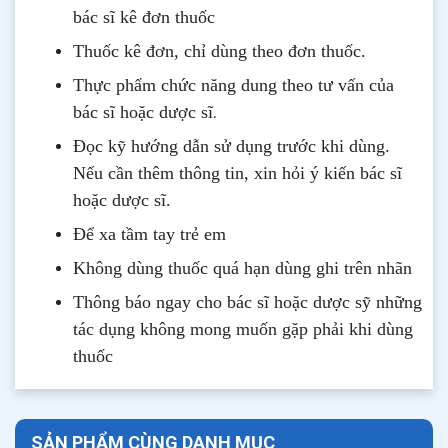
bác sĩ kê đơn thuốc
Thuốc kê đơn, chỉ dùng theo đơn thuốc.
Thực phẩm chức năng dung theo tư vấn của
.
bác sĩ hoặc dược sĩ
Đọc kỹ hướng dẫn sử dụng trước khi dùng
.
Nếu cần thêm thông tin, xin hỏi ý kiến bác sĩ
hoặc dược sĩ.
Để xa tầm tay trẻ em
Không dùng thuốc quá hạn dùng ghi trên nhãn
Thông b
áo
ngay cho bác sĩ hoặc dược sỹ những
tác dụng không mong muốn gặp phải khi dùng
thuốc
SẢN PHẨM CÙNG DANH MỤC