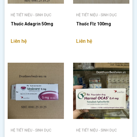
HỆ TIẾT NIỆU - SINH DỤC
HỆ TIẾT NIỆU - SINH DỤC
Thuốc Adagrin 50mg
Thuốc Flz 100mg
Liên hệ
Liên hệ
HỆ TIẾT NIỆU - SINH DỤC
HỆ TIẾT NIỆU - SINH DỤC