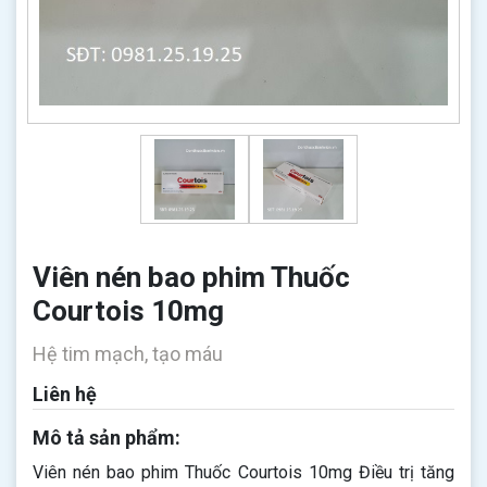
Viên nén bao phim Thuốc
Courtois 10mg
Hệ tim mạch, tạo máu
Liên hệ
Mô tả sản phẩm:
Viên nén bao phim Thuốc Courtois 10mg Điều trị tăng