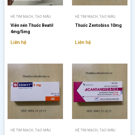
HỆ TIM MẠCH, TẠO MÁU
HỆ TIM MẠCH, TẠO MÁU
Viên nén Thuốc Beatil
Thuốc Zentobiso 10mg
4mg/5mg
Liên hệ
Liên hệ
HỆ TIM MẠCH, TẠO MÁU
HỆ TIM MẠCH, TẠO MÁU