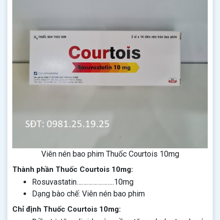
Viên nén bao phim Thuốc Courtois 10mg
Thành phần Thuốc Courtois 10mg:
Rosuvastatin…………………..10mg
Dạng bào chế: Viên nén bao phim
Chỉ định Thuốc Courtois 10mg: