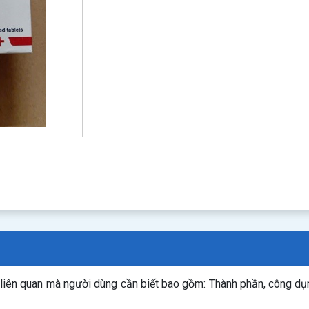
 liên quan mà người dùng cần biết bao gồm: Thành phần, công d