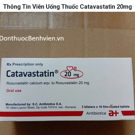
Thông Tin Viên Uống Thuốc Catavastatin 20mg