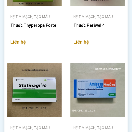
HỆ TIM MẠCH, TẠO MÁU
HỆ TIM MẠCH, TẠO MÁU
Thuốc Thyperopa Forte
Thuốc Periwel 4
Liên hệ
Liên hệ
HỆ TIM MẠCH, TẠO MÁU
HỆ TIM MẠCH, TẠO MÁU