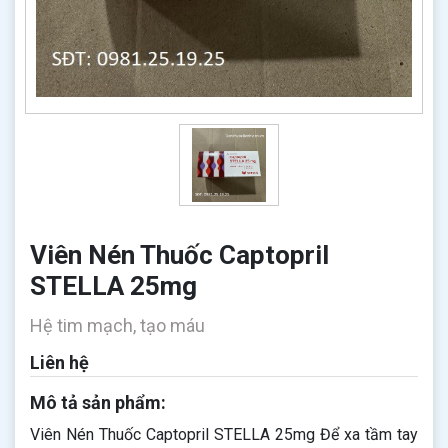
Viên Nén Thuốc Captopril
STELLA 25mg
Hệ tim mạch, tạo máu
Liên hệ
Mô tả sản phẩm:
Viên Nén Thuốc Captopril STELLA 25mg​​​​​​​ Để xa tầm tay