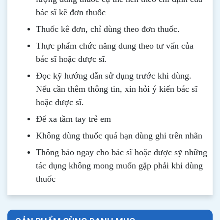
bác sĩ kê đơn thuốc
Thuốc kê đơn, chỉ dùng theo đơn thuốc.
Thực phẩm chức năng dung theo tư vấn của
.
bác sĩ hoặc dược sĩ
Đọc kỹ hướng dẫn sử dụng trước khi dùng
.
Nếu cần thêm thông tin, xin hỏi ý kiến bác sĩ
hoặc dược sĩ.
Để xa tầm tay trẻ em
Không dùng thuốc quá hạn dùng ghi trên nhãn
Thông b
áo
ngay cho bác sĩ hoặc dược sỹ những
tác dụng không mong muốn gặp phải khi dùng
thuốc