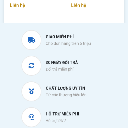
Liên hệ
Liên hệ
GIAO MIỄN PHÍ
Cho đơn hàng trên 5 triệu
30 NGÀY ĐỔI TRẢ
Đổi trả miễn phí
CHẤT LƯỢNG UY TÍN
Từ các thương hiệu lớn
HỖ TRỢ MIỄN PHÍ
Hỗ trợ 24/7