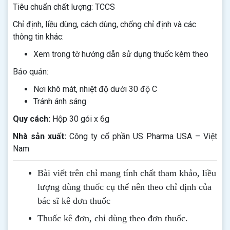
Tiêu chuẩn chất lượng: TCCS
Chỉ định, liều dùng, cách dùng, chống chỉ định và các
thông tin khác:
Xem trong tờ hướng dẫn sử dụng thuốc kèm theo
Bảo quản:
Nơi khô mát, nhiệt độ dưới 30 độ C
Tránh ánh sáng
Quy cách:
Hộp 30 gói x 6g
Nhà sản xuất:
Công ty cổ phần US Pharma USA – Việt
Nam
Bài viết trên chỉ mang tính chất tham khảo, liều
lượng dùng thuốc cụ thể nên theo chỉ định của
bác sĩ kê đơn thuốc
Thuốc kê đơn, chỉ dùng theo đơn thuốc.