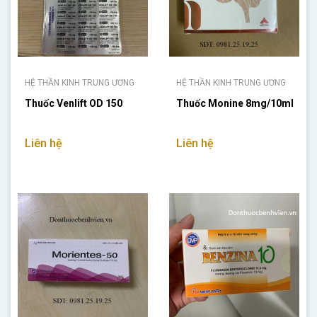
HỆ THẦN KINH TRUNG ƯƠNG
HỆ THẦN KINH TRUNG ƯƠNG
Thuốc Venlift OD 150
Thuốc Monine 8mg/10ml
Liên hệ
Liên hệ