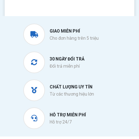
GIAO MIỄN PHÍ
Cho đơn hàng trên 5 triệu
30 NGÀY ĐỔI TRẢ
Đổi trả miễn phí
CHẤT LƯỢNG UY TÍN
Từ các thương hiệu lớn
HỖ TRỢ MIỄN PHÍ
Hỗ trợ 24/7