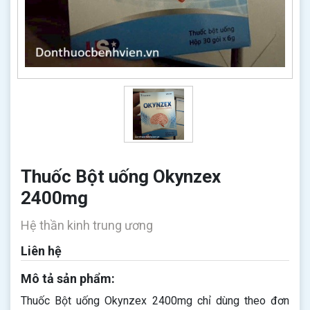
Thuốc Bột uống Okynzex
2400mg
Hệ thần kinh trung ương
Liên hệ
Mô tả sản phẩm:
Thuốc Bột uống Okynzex 2400mg​​​​​​​ chỉ dùng theo đơn