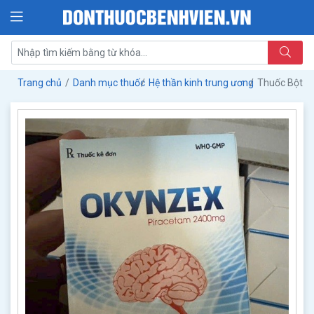
Trang chủ
Danh mục thuốc
Hệ thần kinh trung ương
Thuốc Bột 