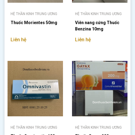
HỆ THẦN KINH TRUNG ƯƠNG
HỆ THẦN KINH TRUNG ƯƠNG
Thuốc Morientes 50mg
Viên nang cứng Thuốc
Benzina 10mg
Liên hệ
Liên hệ
HỆ THẦN KINH TRUNG ƯƠNG
HỆ THẦN KINH TRUNG ƯƠNG