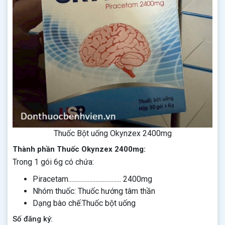
Thuốc Bột uống Okynzex 2400mg
Thành phần Thuốc Okynzex 2400mg:
Trong 1 gói 6g có chứa:
Piracetam................................... 2400mg
Nhóm thuốc: Thuốc hướng tâm thần
Dạng bào chế:Thuốc bột uống
Số đăng ký: