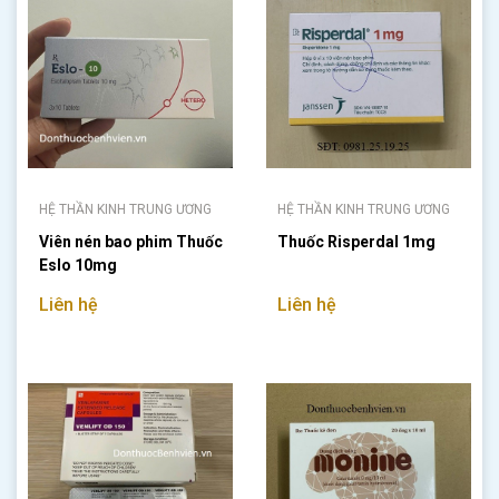
HỆ THẦN KINH TRUNG ƯƠNG
HỆ THẦN KINH TRUNG ƯƠNG
Viên nén bao phim Thuốc
Thuốc Risperdal 1mg
Eslo 10mg
Liên hệ
Liên hệ