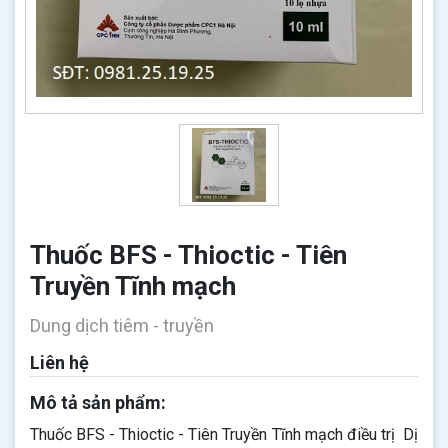
Thuốc BFS - Thioctic - Tiên
Truyền Tĩnh mạch
Dung dịch tiêm - truyền
Liên hệ
Mô tả sản phẩm:
Thuốc BFS - Thioctic - Tiên Truyền Tĩnh mạch điều trị Dị