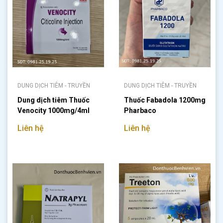
DUNG DỊCH TIÊM - TRUYỀN
DUNG DỊCH TIÊM - TRUYỀN
Dung dịch tiêm Thuốc
Thuốc Fabadola 1200mg
Venocity 1000mg/4ml
Pharbaco
Liên hệ
Liên hệ