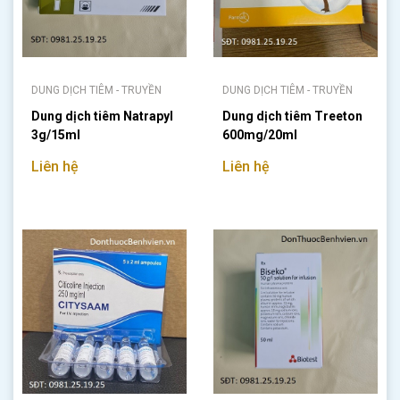
DUNG DỊCH TIÊM - TRUYỀN
DUNG DỊCH TIÊM - TRUYỀN
Dung dịch tiêm Natrapyl
Dung dịch tiêm Treeton
3g/15ml
600mg/20ml
Liên hệ
Liên hệ