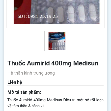
Thuốc Aumirid 400mg Medisun
Hệ thần kinh trung ương
Liên hệ
Mô tả sản phẩm:
Thuốc Aumirid 400mg Medisun Ðiều trị một số rối loạn
về tâm thần & hành vi...