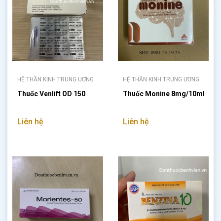
HỆ THẦN KINH TRUNG ƯƠNG
HỆ THẦN KINH TRUNG ƯƠNG
Thuốc Venlift OD 150
Thuốc Monine 8mg/10ml
Liên hệ
Liên hệ