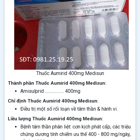
Thuốc Aumirid 400mg Medisun
Thành phần Thuốc Aumirid 400mg Medisun:
Amisulprid .................... 400mg
Chỉ định Thuốc Aumirid 400mg Medisun:
Ðiều trị một số rối loạn về tâm thần & hành vi.
Liều lượng Thuốc Aumirid 400mg Medisun:
Bệnh tâm thần phân liệt: cơn kịch phát cấp, các triệu
chứng dương tính chiếm ưu thế 400 - 800 mg/ngày,