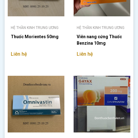
HỆ THẦN KINH TRUNG ƯƠNG
HỆ THẦN KINH TRUNG ƯƠNG
Thuốc Morientes 50mg
Viên nang cứng Thuốc
Benzina 10mg
Liên hệ
Liên hệ