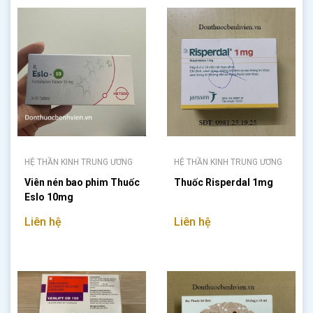
HỆ THẦN KINH TRUNG ƯƠNG
HỆ THẦN KINH TRUNG ƯƠNG
Viên nén bao phim Thuốc
Thuốc Risperdal 1mg
Eslo 10mg
Liên hệ
Liên hệ