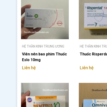
HỆ THẦN KINH TRUNG ƯƠNG
HỆ THẦN KINH T
Viên nén bao phim Thuốc
Thuốc Risperd
Eslo 10mg
Liên hệ
Liên hệ