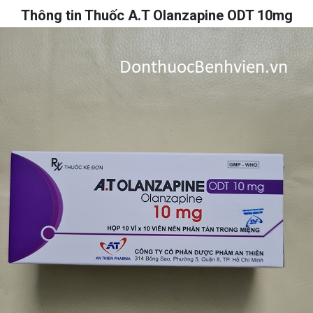
Thông tin Thuốc A.T Olanzapine ODT 10mg