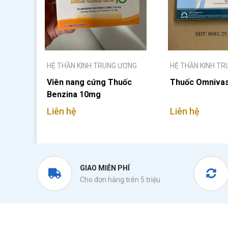
HỆ THẦN KINH TRUNG ƯƠNG
HỆ THẦN KINH T
Viên nang cứng Thuốc
Thuốc Omnivas
Benzina 10mg
Liên hệ
Liên hệ
GIAO MIỄN PHÍ
Cho đơn hàng trên 5 triệu