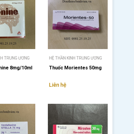
NH TRUNG ƯƠNG
HỆ THẦN KINH TRUNG ƯƠNG
nine 8mg/10ml
Thuốc Morientes 50mg
Liên hệ