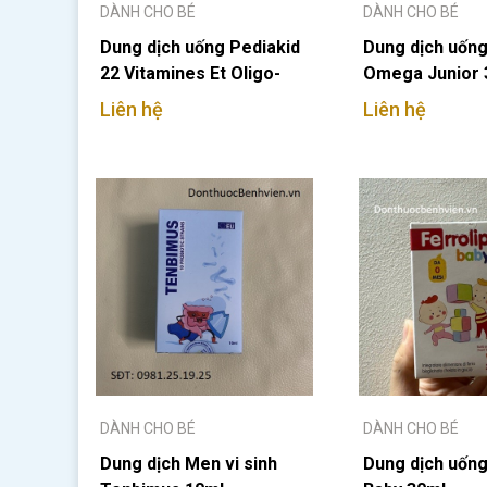
DÀNH CHO BÉ
DÀNH CHO BÉ
Dung dịch uống Pediakid
Dung dịch uống
22 Vitamines Et Oligo-
Omega Junior 
elements
Liên hệ
Liên hệ
DÀNH CHO BÉ
DÀNH CHO BÉ
Dung dịch Men vi sinh
Dung dịch uống