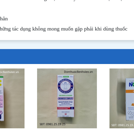
nhãn
những tác dụng không mong muốn gặp phải khi dùng thuốc