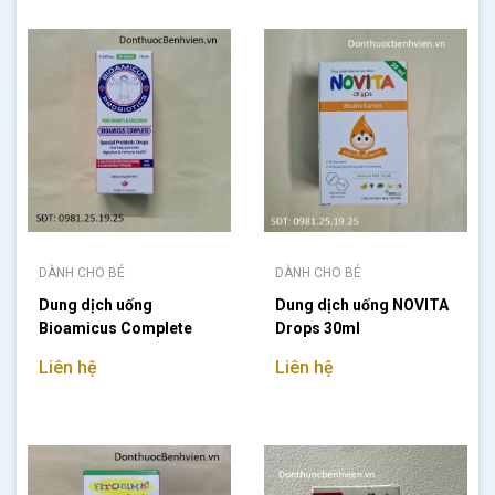
DÀNH CHO BÉ
DÀNH CHO BÉ
Dung dịch uống
Dung dịch uống NOVITA
Bioamicus Complete
Drops 30ml
10ml
Liên hệ
Liên hệ