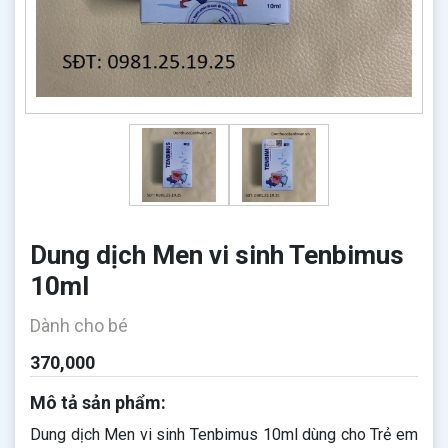
Dung dịch Men vi sinh Tenbimus
10ml
Dành cho bé
370,000
Mô tả sản phẩm:
Dung dịch Men vi sinh Tenbimus 10ml dùng cho Trẻ em