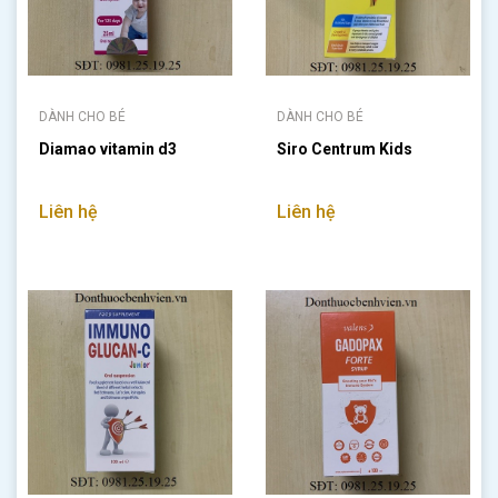
DÀNH CHO BÉ
DÀNH CHO BÉ
Diamao vitamin d3
Siro Centrum Kids
Liên hệ
Liên hệ