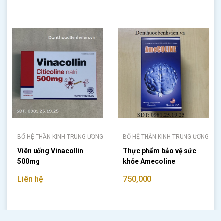
BỔ HỆ THẦN KINH TRUNG ƯƠNG
BỔ HỆ THẦN KINH TRUNG ƯƠNG
Viên uống Vinacollin
Thực phẩm bảo vệ sức
500mg
khỏe Amecoline
Liên hệ
750,000