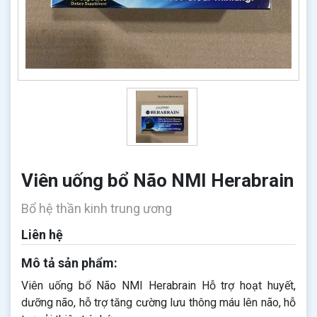
Viên uống bổ Não NMI Herabrain
Bổ hệ thần kinh trung ương
Liên hệ
Mô tả sản phẩm:
Viên uống bổ Não NMI Herabrain Hỗ trợ hoạt huyết,
dưỡng não, hỗ trợ tăng cường lưu thông máu lên não, hỗ