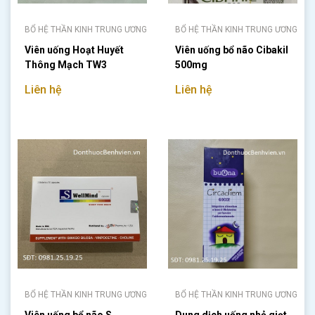
BỔ HỆ THẦN KINH TRUNG ƯƠNG
BỔ HỆ THẦN KINH TRUNG ƯƠNG
Viên uống Hoạt Huyết
Viên uống bổ não Cibakil
Thông Mạch TW3
500mg
Liên hệ
Liên hệ
BỔ HỆ THẦN KINH TRUNG ƯƠNG
BỔ HỆ THẦN KINH TRUNG ƯƠNG