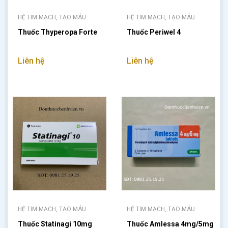
HỆ TIM MẠCH, TẠO MÁU
HỆ TIM MẠCH, TẠO MÁU
Thuốc Thyperopa Forte
Thuốc Periwel 4
Liên hệ
Liên hệ
HỆ TIM MẠCH, TẠO MÁU
HỆ TIM MẠCH, TẠO MÁU
Thuốc Statinagi 10mg
Thuốc Amlessa 4mg/5mg