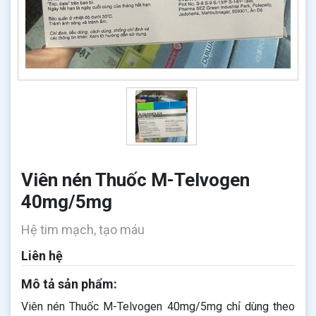
Viên nén Thuốc M-Telvogen
40mg/5mg
Hệ tim mạch, tạo máu
Liên hệ
Mô tả sản phẩm:
Viên nén Thuốc M-Telvogen 40mg/5mg chỉ dùng theo