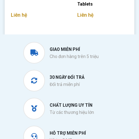
Tablets
Liên hệ
Liên hệ
GIAO MIỄN PHÍ
Cho đơn hàng trên 5 triệu
30 NGÀY ĐỔI TRẢ
Đổi trả miễn phí
CHẤT LƯỢNG UY TÍN
Từ các thương hiệu lớn
HỖ TRỢ MIỄN PHÍ