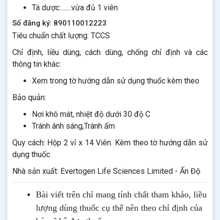
Tá dược:.......vừa đủ 1 viên
Số đăng ký: 890110012223
Tiêu chuẩn chất lượng: TCCS
Chỉ định, liều dùng, cách dùng, chống chỉ định và các
thông tin khác:
Xem trong tờ hướng dẫn sử dụng thuốc kèm theo
Bảo quản:
Nơi khô mát, nhiệt độ dưới 30 độ C
Tránh ánh sáng,Tránh ẩm
Quy cách: Hộp 2 vỉ x 14 Viên. Kèm theo tờ hướng dẫn sử
dụng thuốc
Nhà sản xuất: Evertogen Life Sciences Limited - Ấn Độ
Bài viết trên chỉ mang tính chất tham khảo, liều
lượng dùng thuốc cụ thể nên theo chỉ định của