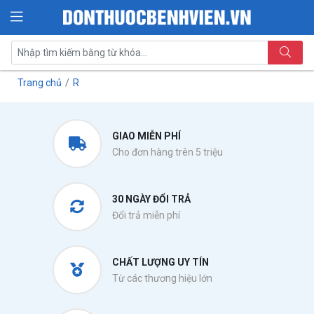
Trang chủ
R
GIAO MIỄN PHÍ
Cho đơn hàng trên 5 triệu
30 NGÀY ĐỔI TRẢ
Đổi trả miễn phí
CHẤT LƯỢNG UY TÍN
Từ các thương hiệu lớn