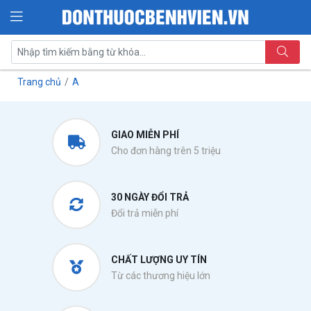
Trang chủ
A
GIAO MIỄN PHÍ
Cho đơn hàng trên 5 triệu
30 NGÀY ĐỔI TRẢ
Đổi trả miễn phí
CHẤT LƯỢNG UY TÍN
Từ các thương hiệu lớn