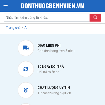
Trang chủ
A
GIAO MIỄN PHÍ
Cho đơn hàng trên 5 triệu
30 NGÀY ĐỔI TRẢ
Đổi trả miễn phí
CHẤT LƯỢNG UY TÍN
Từ các thương hiệu lớn