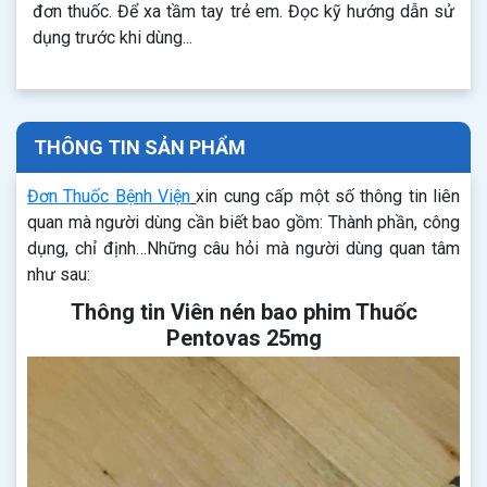
đơn thuốc. Để xa tầm tay trẻ em. Đọc kỹ hướng dẫn sử
dụng trước khi dùng...
THÔNG TIN SẢN PHẨM
Đơn Thuốc Bệnh Viện
xin cung cấp một số thông tin liên
quan mà người dùng cần biết bao gồm: Thành phần, công
dụng, chỉ định…Những câu hỏi mà người dùng quan tâm
như sau:
Thông tin Viên nén bao phim Thuốc
Pentovas 25mg