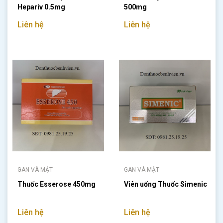
Hepariv 0.5mg
500mg
Liên hệ
Liên hệ
GAN VÀ MẬT
GAN VÀ MẬT
Thuốc Esserose 450mg
Viên uống Thuốc Simenic
Liên hệ
Liên hệ