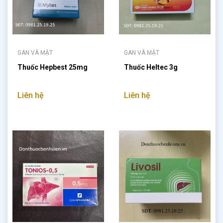
GAN VÀ MẬT
GAN VÀ MẬT
Thuốc Hepbest 25mg
Thuốc Heltec 3g
Liên hệ
Liên hệ