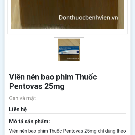
Viên nén bao phim Thuốc
Pentovas 25mg
Gan và mật
Liên hệ
Mô tả sản phẩm:
Viên nén bao phim Thuốc Pentovas 25mg chỉ dùng theo