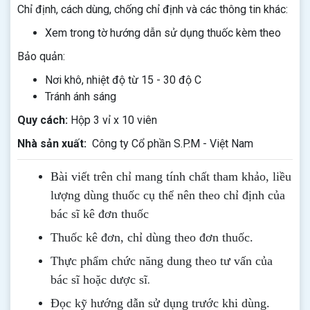
Chỉ định, cách dùng, chống chỉ định và các thông tin khác:
Xem trong tờ hướng dẫn sử dụng thuốc kèm theo
Bảo quản:
Nơi khô, nhiệt độ từ 15 - 30 độ C
Tránh ánh sáng
Quy cách:
Hộp 3 vỉ x 10 viên
Nhà sản xuất:
Công ty Cổ phần S.P.M - Việt Nam
Bài viết trên chỉ mang tính chất tham khảo, liều
lượng dùng thuốc cụ thể nên theo chỉ định của
bác sĩ kê đơn thuốc
Thuốc kê đơn, chỉ dùng theo đơn thuốc.
Thực phẩm chức năng dung theo tư vấn của
.
bác sĩ hoặc dược sĩ
Đọc kỹ hướng dẫn sử dụng trước khi dùng
.