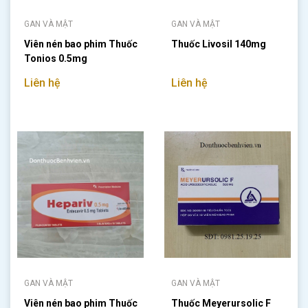
GAN VÀ MẬT
GAN VÀ MẬT
Viên nén bao phim Thuốc
Thuốc Livosil 140mg
Tonios 0.5mg
Liên hệ
Liên hệ
GAN VÀ MẬT
GAN VÀ MẬT
Viên nén bao phim Thuốc
Thuốc Meyerursolic F