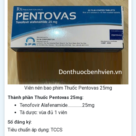
Viên nén bao phim Thuốc Pentovas 25mg
Thành phần Thuốc Pentovas 25mg:
Tenofovir Alafenamide................25mg
Tá dược: vùa đủ 1 viên
Số đăng ký:
Tiêu chuẩn áp dụng: TCCS