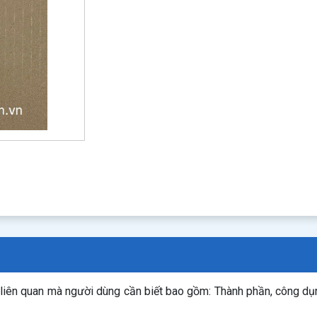
n liên quan mà người dùng cần biết bao gồm: Thành phần, công d