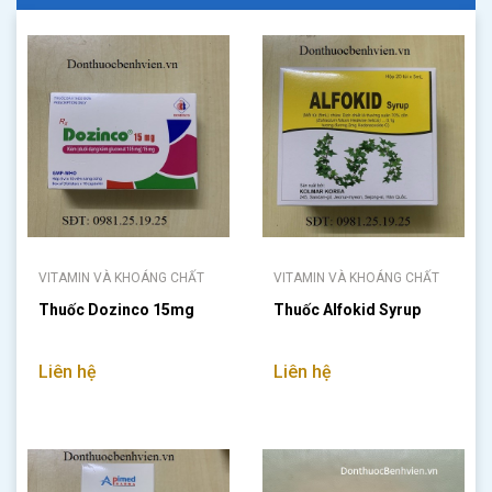
VITAMIN VÀ KHOÁNG CHẤT
VITAMIN VÀ KHOÁNG CHẤT
Thuốc Dozinco 15mg
Thuốc Alfokid Syrup
Liên hệ
Liên hệ