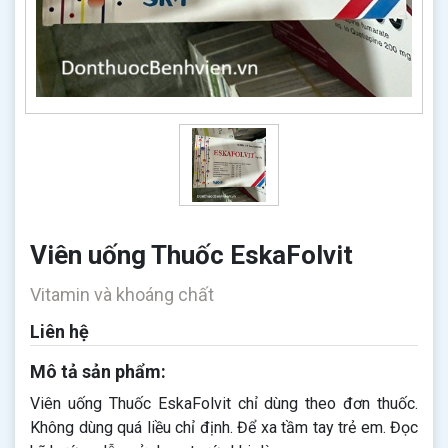
Viên uống Thuốc EskaFolvit
Vitamin và khoáng chất
Liên hệ
Mô tả sản phẩm:
Viên uống Thuốc EskaFolvit ​​​​chỉ dùng theo đơn thuốc.
Không dùng quá liều chỉ định. Để xa tầm tay trẻ em. Đọc