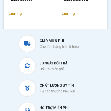
Liên hệ
Liên hệ
GIAO MIỄN PHÍ
Cho đơn hàng trên 5 triệu
30 NGÀY ĐỔI TRẢ
Đổi trả miễn phí
CHẤT LƯỢNG UY TÍN
Từ các thương hiệu lớn
HỖ TRỢ MIỄN PHÍ