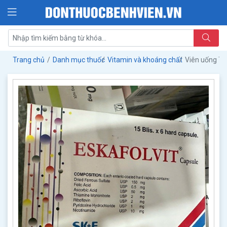
Trang chủ
Danh mục thuốc
Vitamin và khoáng chất
Viên uống Th