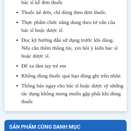
bác sĩ kê đơn thuốc
Thuốc kê đơn, chỉ dùng theo đơn thuốc.
Thực phẩm chức năng dung theo tư vấn của
.
bác sĩ hoặc dược sĩ
Đọc kỹ hướng dẫn sử dụng trước khi dùng
.
Nếu cần thêm thông tin, xin hỏi ý kiến bác sĩ
hoặc dược sĩ.
Để xa tầm tay trẻ em
Không dùng thuốc quá hạn dùng ghi trên nhãn
Thông b
áo
ngay cho bác sĩ hoặc dược sỹ những
tác dụng không mong muốn gặp phải khi dùng
thuốc
SẢN PHẨM CÙNG DANH MỤC