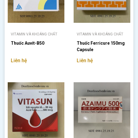
VITAMIN VÀ KHOÁNG CHẤT
VITAMIN VÀ KHOÁNG CHẤT
Thuốc Auvit-B50
Thuốc Ferricure 150mg
Capsule
Liên hệ
Liên hệ