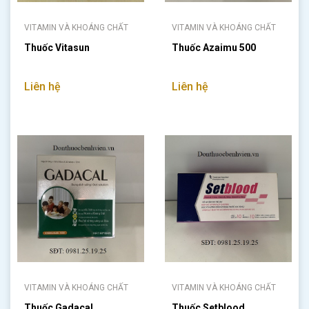
VITAMIN VÀ KHOÁNG CHẤT
VITAMIN VÀ KHOÁNG CHẤT
Thuốc Vitasun
Thuốc Azaimu 500
Liên hệ
Liên hệ
VITAMIN VÀ KHOÁNG CHẤT
VITAMIN VÀ KHOÁNG CHẤT
Thuốc Gadacal
Thuốc Setblood