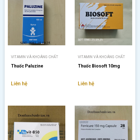
VITAMIN VÀ KHOÁNG CHẤT
VITAMIN VÀ KHOÁNG CHẤT
Thuốc Paluzine
Thuốc Biosoft 10mg
Liên hệ
Liên hệ