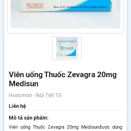
Viên uống Thuốc Zevagra 20mg
Medisun
Hoocmon - Nội Tiết Tố
Liên hệ
Mô tả sản phẩm:
Viên uống Thuốc Zevagra 20mg Medisunđược dùng