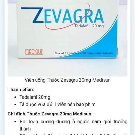
Viên uống Thuốc Zevagra 20mg Medisun
Thành phần:
Tadalafil 20mg
Tá dược vừa đủ 1 viên nén bao phim
Chỉ định Thuốc Zevagra 20mg Medisun:
Rối loạn cương dương ở người nam giới trưởng
thành.