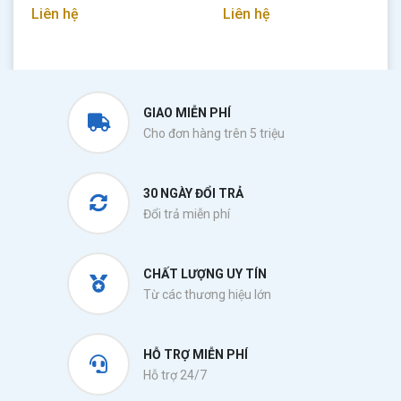
Liên hệ
Liên hệ
GIAO MIỄN PHÍ
Cho đơn hàng trên 5 triệu
30 NGÀY ĐỔI TRẢ
Đổi trả miễn phí
CHẤT LƯỢNG UY TÍN
Từ các thương hiệu lớn
HỖ TRỢ MIỄN PHÍ
Hỗ trợ 24/7