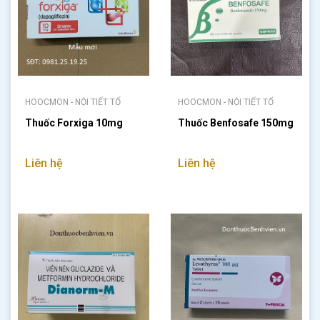
HOOCMON - NỘI TIẾT TỐ
HOOCMON - NỘI TIẾT TỐ
Thuốc Forxiga 10mg
Thuốc Benfosafe 150mg
Liên hệ
Liên hệ