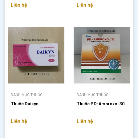
Liên hệ
Liên hệ
DANH MỤC THUỐC
DANH MỤC THUỐC
Thuốc Daikyn
Thuốc PD-Ambroxol 30
Liên hệ
Liên hệ