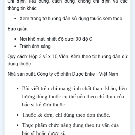
Chỉ định, liều dùng, cách dùng, chống chỉ định và các
thông tin khác:
Xem trong tờ hướng dẫn sử dụng thuốc kèm theo
Bảo quản:
Nơi khô mát, nhiệt độ dưới 30 độ C
Tránh ánh sáng
Quy cách: Hộp 3 vỉ x 10 Viên. Kèm theo tờ hướng dẫn sử
dụng thuốc
Nhà sản xuất: Công ty cổ phần Dược Enlie - Việt Nam
Bài viết trên chỉ mang tính chất tham khảo, liều
lượng dùng thuốc cụ thể nên theo chỉ định của
bác sĩ kê đơn thuốc
Thuốc kê đơn, chỉ dùng theo đơn thuốc.
Thực phẩm chức năng dung theo tư vấn của
.
bác sĩ hoặc dược sĩ