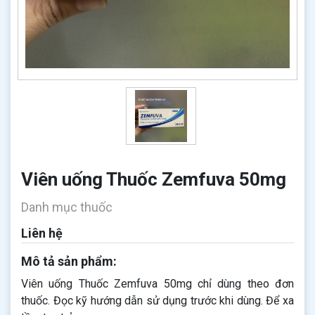
Viên uống Thuốc Zemfuva 50mg
Danh mục thuốc
Liên hệ
Mô tả sản phẩm:
Viên uống Thuốc Zemfuva 50mg chỉ dùng theo đơn
thuốc. Đọc kỹ hướng dẫn sử dụng trước khi dùng. Để xa