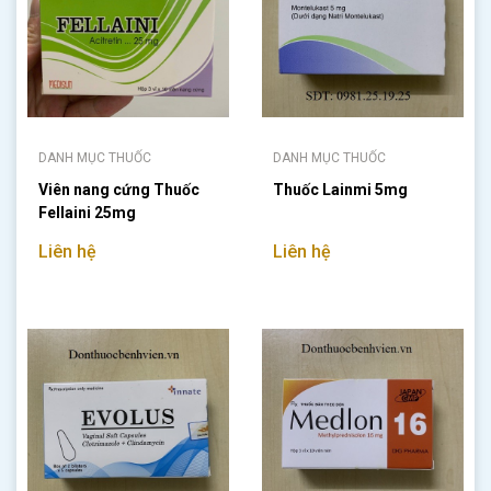
DANH MỤC THUỐC
DANH MỤC THUỐC
Viên nang cứng Thuốc
Thuốc Lainmi 5mg
Fellaini 25mg
Liên hệ
Liên hệ