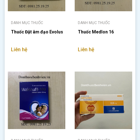
DANH MỤC THUỐC
DANH MỤC THUỐC
Thuốc Đặt âm đạo Evolus
Thuốc Medlon 16
Liên hệ
Liên hệ