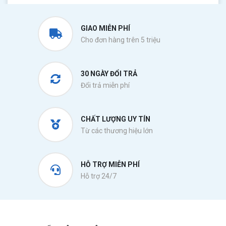
GIAO MIỄN PHÍ
Cho đơn hàng trên 5 triệu
30 NGÀY ĐỔI TRẢ
Đổi trả miễn phí
CHẤT LƯỢNG UY TÍN
Từ các thương hiệu lớn
HỖ TRỢ MIỄN PHÍ
Hỗ trợ 24/7