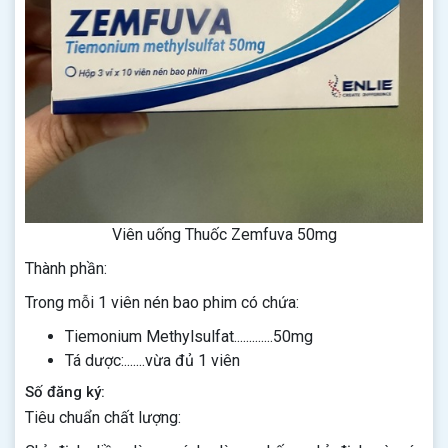
Viên uống Thuốc Zemfuva 50mg
Thành phần:
Trong mỗi 1 viên nén bao phim có chứa:
Tiemonium Methylsulfat.............50mg
Tá dược:.......vừa đủ 1 viên
Số đăng ký:
Tiêu chuẩn chất lượng: