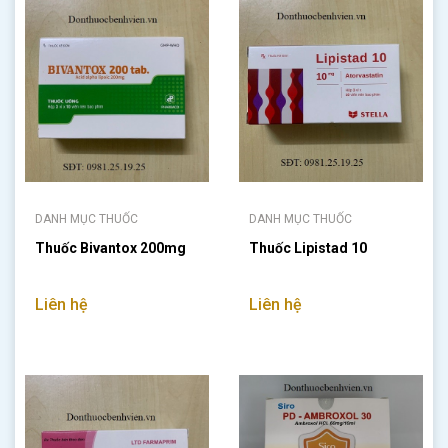
DANH MỤC THUỐC
DANH MỤC THUỐC
Thuốc Bivantox 200mg
Thuốc Lipistad 10
Liên hệ
Liên hệ