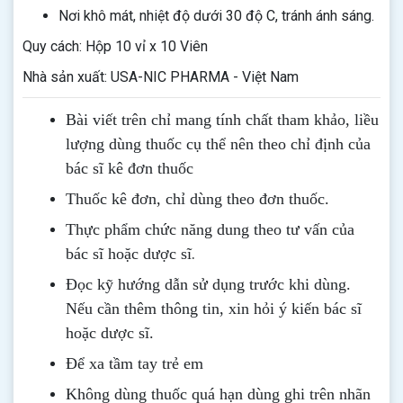
Nơi khô mát, nhiệt độ dưới 30 độ C, tránh ánh sáng.
Quy cách: Hộp 10 vỉ x 10 Viên
Nhà sản xuất: USA-NIC PHARMA - Việt Nam
Bài viết trên chỉ mang tính chất tham khảo, liều
lượng dùng thuốc cụ thể nên theo chỉ định của
bác sĩ kê đơn thuốc
Thuốc kê đơn, chỉ dùng theo đơn thuốc.
Thực phẩm chức năng dung theo tư vấn của
.
bác sĩ hoặc dược sĩ
Đọc kỹ hướng dẫn sử dụng trước khi dùng
.
Nếu cần thêm thông tin, xin hỏi ý kiến bác sĩ
hoặc dược sĩ.
Để xa tầm tay trẻ em
Không dùng thuốc quá hạn dùng ghi trên nhãn