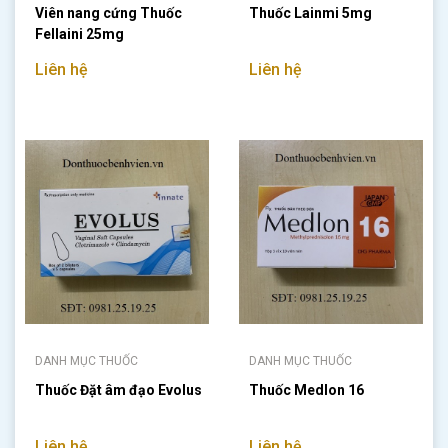
Viên nang cứng Thuốc
Thuốc Lainmi 5mg
Fellaini 25mg
Liên hệ
Liên hệ
DANH MỤC THUỐC
DANH MỤC THUỐC
Thuốc Đặt âm đạo Evolus
Thuốc Medlon 16
Liên hệ
Liên hệ