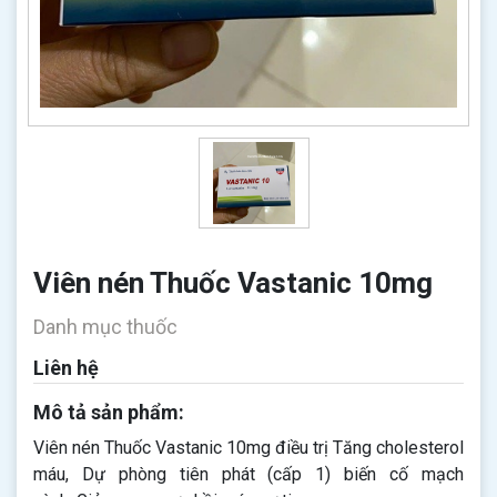
Viên nén Thuốc Vastanic 10mg
Danh mục thuốc
Liên hệ
Mô tả sản phẩm:
Viên nén Thuốc Vastanic 10mg điều trị Tăng cholesterol
máu, Dự phòng tiên phát (cấp 1) biến cố mạch