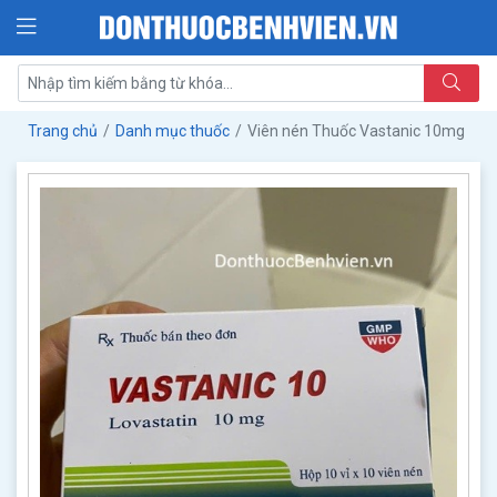
Trang chủ
Danh mục thuốc
Viên nén Thuốc Vastanic 10mg