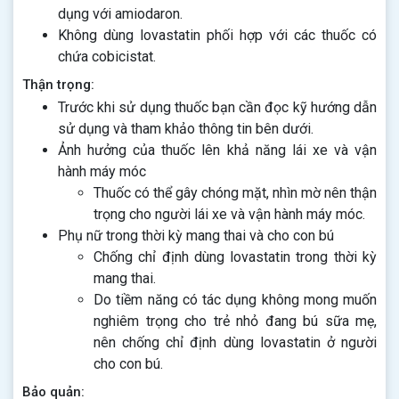
dụng với amiodaron.
Không dùng lovastatin phối hợp với các thuốc có
chứa cobicistat.
Thận trọng:
Trước khi sử dụng thuốc bạn cần đọc kỹ hướng dẫn
sử dụng và tham khảo thông tin bên dưới.
Ảnh hưởng của thuốc lên khả năng lái xe và vận
hành máy móc
Thuốc có thể gây chóng mặt, nhìn mờ nên thận
trọng cho người lái xe và vận hành máy móc.
Phụ nữ trong thời kỳ mang thai và cho con bú
Chống chỉ định dùng lovastatin trong thời kỳ
mang thai.
Do tiềm năng có tác dụng không mong muốn
nghiêm trọng cho trẻ nhỏ đang bú sữa mẹ,
nên chống chỉ định dùng lovastatin ở người
cho con bú.
Bảo quản: