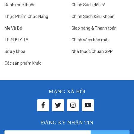
Danh mục thuốc
Chính Sách đổi trả
Thực Phẩm Chức Năng
Chính Sách Điều Khoản
Mẹ Và Bé
Giao hàng & Thanh toán
Thiết Bị Y Tế
Chính sách bảo mật
Sữa y khoa
Nhà thuốc Chuẩn GPP
Các sản phẩm khác
MẠNG XÃ HỘI
ĐĂNG KÝ NHẬN TIN