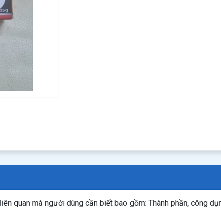
 liên quan mà người dùng cần biết bao gồm: Thành phần, công dụ