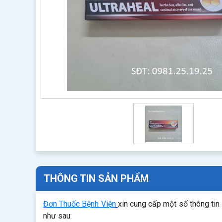
THÔNG TIN SẢN PHẨM
Đơn Thuốc Bệnh Viện
xin cung cấp một số thông tin
như sau: