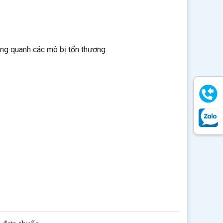
ung quanh các mô bị tổn thương.