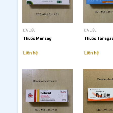
DA LIỄU
DA LIỄU
Thuốc Menzag
Thuốc Tonaga
Liên hệ
Liên hệ