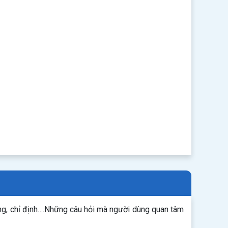
ng, chỉ định….Những câu hỏi mà người dùng quan tâm