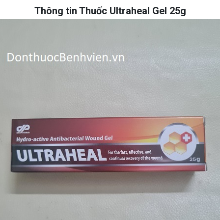
Thông tin Thuốc Ultraheal Gel 25g