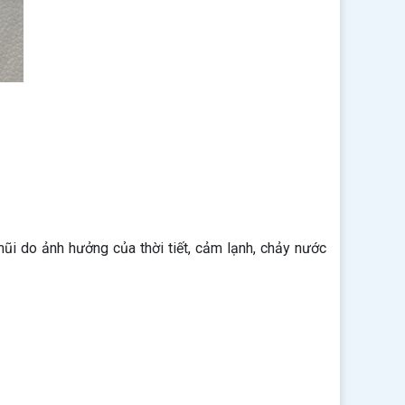
i do ảnh hưởng của thời tiết, cảm lạnh, chảy nước