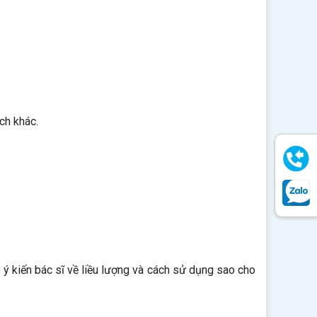
ch khác.
 ý kiến bác sĩ về liều lượng và cách sử dụng sao cho