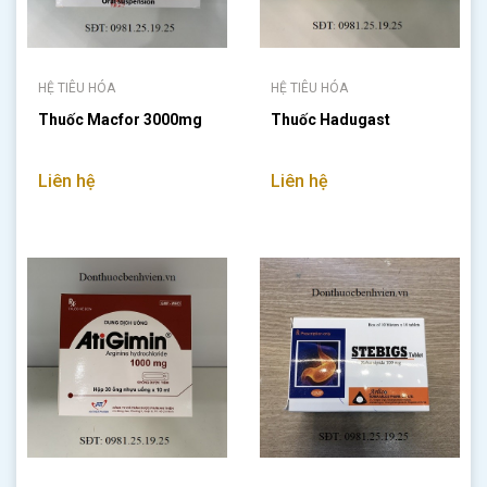
HỆ TIÊU HÓA
HỆ TIÊU HÓA
Thuốc Macfor 3000mg
Thuốc Hadugast
Liên hệ
Liên hệ