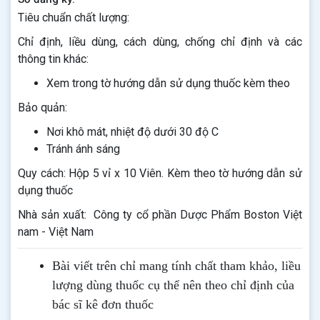
Tiêu chuẩn chất lượng:
Chỉ định, liều dùng, cách dùng, chống chỉ định và các
thông tin khác:
Xem trong tờ hướng dẫn sử dụng thuốc kèm theo
Bảo quản:
Nơi khô mát, nhiệt độ dưới 30 độ C
Tránh ánh sáng
Quy cách: Hộp 5 vỉ x 10 Viên. Kèm theo tờ hướng dẫn sử
dụng thuốc
Nhà sản xuất: Công ty cổ phần Dược Phẩm Boston Việt
nam - Việt Nam
Bài viết trên chỉ mang tính chất tham khảo, liều
lượng dùng thuốc cụ thể nên theo chỉ định của
bác sĩ kê đơn thuốc