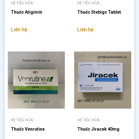
HỆ TIÊU HÓA
HỆ TIÊU HÓA
Thuốc Atigimin
Thuốc Stebigs Tablet
Liên hệ
Liên hệ
HỆ TIÊU HÓA
HỆ TIÊU HÓA
Thuốc Venrutine
Thuốc Jiracek 40mg