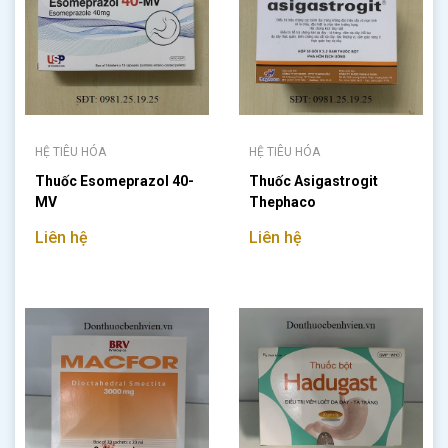
HỆ TIÊU HÓA
HỆ TIÊU HÓA
Thuốc Esomeprazol 40-
Thuốc Asigastrogit
MV
Thephaco
Liên hệ
Liên hệ