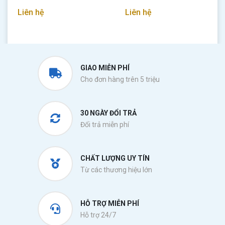
Liên hệ
Liên hệ
GIAO MIỄN PHÍ
Cho đơn hàng trên 5 triệu
30 NGÀY ĐỔI TRẢ
Đổi trả miễn phí
CHẤT LƯỢNG UY TÍN
Từ các thương hiệu lớn
HỖ TRỢ MIỄN PHÍ
Hỗ trợ 24/7