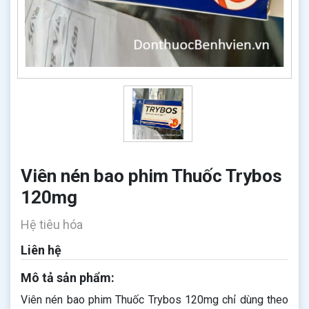
Viên nén bao phim Thuốc Trybos
120mg
Hệ tiêu hóa
Liên hệ
Mô tả sản phẩm:
Viên nén bao phim Thuốc Trybos 120mg chỉ dùng theo