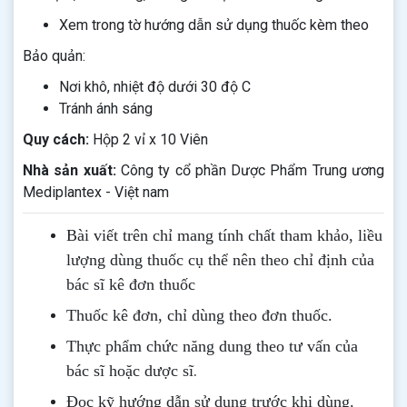
Xem trong tờ hướng dẫn sử dụng thuốc kèm theo
Bảo quản:
Nơi khô, nhiệt độ dưới 30 độ C
Tránh ánh sáng
Quy cách:
Hộp 2 vỉ x 10 Viên
Nhà sản xuất:
Công ty cổ phần Dược Phẩm Trung ương
Mediplantex - Việt nam
Bài viết trên chỉ mang tính chất tham khảo, liều
lượng dùng thuốc cụ thể nên theo chỉ định của
bác sĩ kê đơn thuốc
Thuốc kê đơn, chỉ dùng theo đơn thuốc.
Thực phẩm chức năng dung theo tư vấn của
.
bác sĩ hoặc dược sĩ
Đọc kỹ hướng dẫn sử dụng trước khi dùng
.