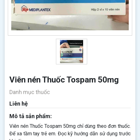
Viên nén Thuốc Tospam 50mg
Danh mục thuốc
Liên hệ
Mô tả sản phẩm:
Viên nén Thuốc Tospam 50mg chỉ dùng theo đơn thuốc.
Để xa tầm tay trẻ em. Đọc kỹ hướng dẫn sử dụng trước