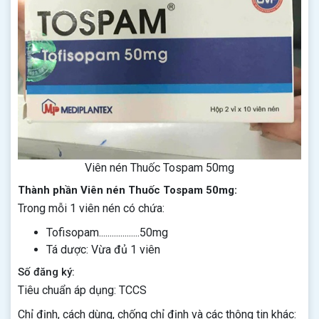
Viên nén Thuốc Tospam 50mg
Thành phần Viên nén Thuốc Tospam 50mg:
Trong mỗi 1 viên nén có chứa:
Tofisopam...................50mg
Tá dược: Vừa đủ 1 viên
Số đăng ký:
Tiêu chuẩn áp dụng: TCCS
Chỉ định, cách dùng, chống chỉ định và các thông tin khác: