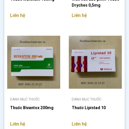
Dryches 0,5mg
Liên hệ
Liên hệ
DANH MỤC THUỐC
DANH MỤC THUỐC
Thuốc Bivantox 200mg
Thuốc Lipistad 10
Liên hệ
Liên hệ