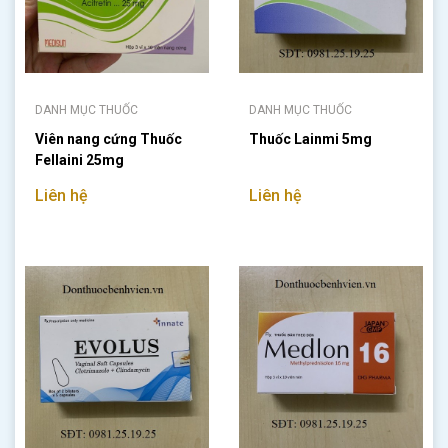
DANH MỤC THUỐC
DANH MỤC THUỐC
Viên nang cứng Thuốc
Thuốc Lainmi 5mg
Fellaini 25mg
Liên hệ
Liên hệ