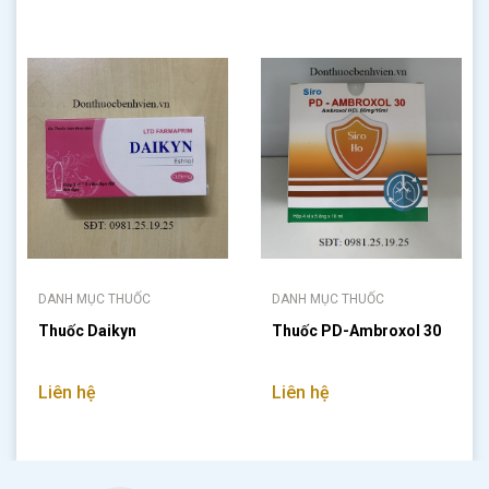
DANH MỤC THUỐC
DANH MỤC THUỐC
Thuốc Daikyn
Thuốc PD-Ambroxol 30
Liên hệ
Liên hệ