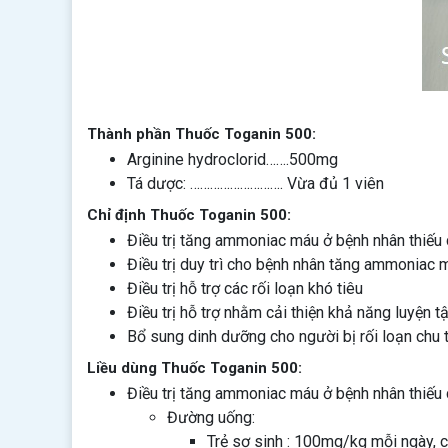
Thành phần Thuốc Toganin 500:
Arginine hydroclorid…….500mg
Tá dược: ………………………. Vừa đủ 1 viên
Chỉ định Thuốc Toganin 500:
Điều trị tăng ammoniac máu ở bệnh nhân thiếu 
Điều trị duy trì cho bệnh nhân tăng ammoniac má
Điều trị hỗ trợ các rối loạn khó tiêu
Điều trị hỗ trợ nhằm cải thiện khả năng luyện 
Bổ sung dinh dưỡng cho người bị rối loạn chu 
Liều dùng Thuốc Toganin 500:
Điều trị tăng ammoniac máu ở bệnh nhân thiếu 
Đường uống:
Trẻ sơ sinh : 100mg/kg mỗi ngày, c