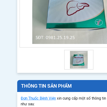
THÔNG TIN SẢN PHẨM
Đơn Thuốc Bệnh Viện
xin cung cấp một số thông tin
như sau: