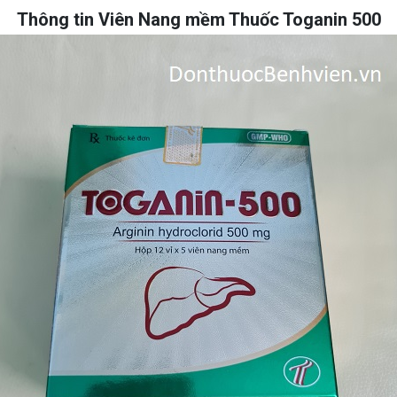
Thông tin Viên Nang mềm Thuốc Toganin 500