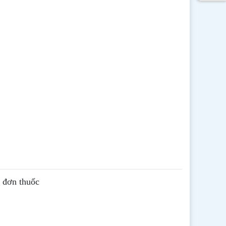
ê đơn thuốc