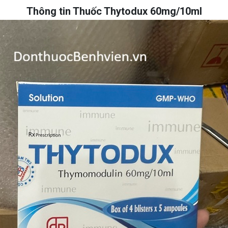
Thông tin Thuốc Thytodux 60mg/10ml