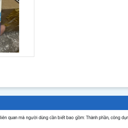
 liên quan mà người dùng cần biết bao gồm: Thành phần, công dụ