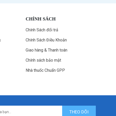
CHÍNH SÁCH
Chính Sách đổi trả
g
Chính Sách Điều Khoản
Giao hàng & Thanh toán
Chính sách bảo mật
Nhà thuốc Chuẩn GPP
THEO DÕI