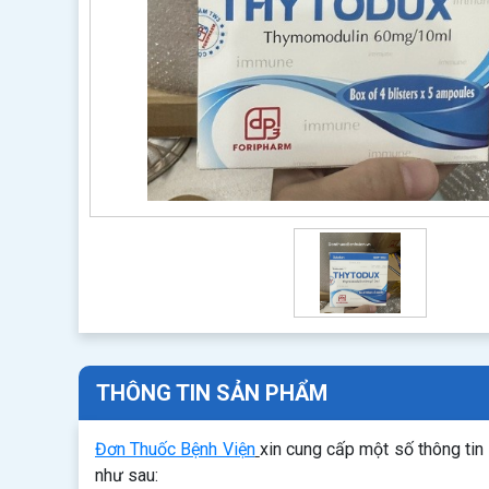
THÔNG TIN SẢN PHẨM
Đơn Thuốc Bệnh Viện
xin cung cấp một số thông tin
như sau: