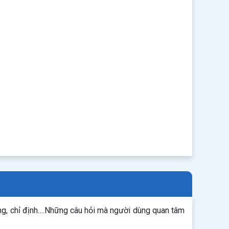
ng, chỉ định….Những câu hỏi mà người dùng quan tâm