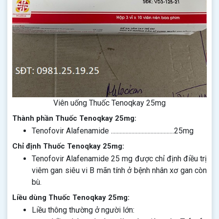
Viên uống Thuốc Tenoqkay 25mg
Thành phần Thuốc Tenoqkay 25mg:
Tenofovir Alafenamide ...........................................25mg
Chỉ định Thuốc Tenoqkay 25mg:
Tenofovir Alafenamide 25 mg được chỉ định điều trị
viêm gan siêu vi B mãn tính ở bệnh nhân xơ gan còn
bù.
Liều dùng Thuốc Tenoqkay 25mg:
Liều thông thường ở người lớn: