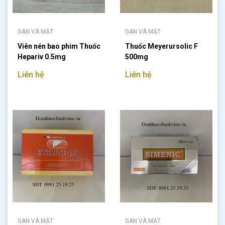
GAN VÀ MẬT
GAN VÀ MẬT
Viên nén bao phim Thuốc
Thuốc Meyerursolic F
Hepariv 0.5mg
500mg
Liên hệ
Liên hệ
GAN VÀ MẬT
GAN VÀ MẬT