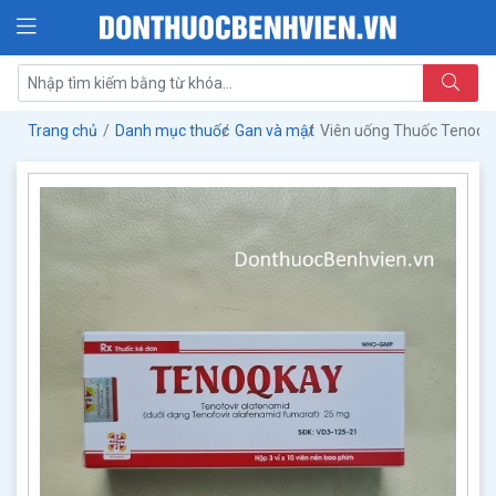
Trang chủ
Danh mục thuốc
Gan và mật
Viên uống Thuốc Tenoq