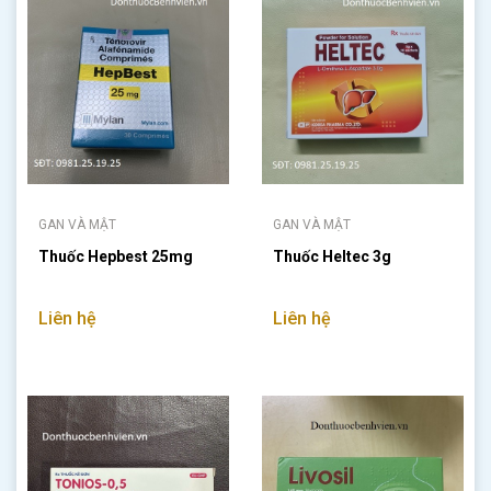
GAN VÀ MẬT
GAN VÀ MẬT
Thuốc Hepbest 25mg
Thuốc Heltec 3g
Liên hệ
Liên hệ