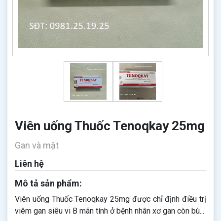
Viên uống Thuốc Tenoqkay 25mg
Gan và mật
Liên hệ
Mô tả sản phẩm:
Viên uống Thuốc Tenoqkay 25mg được chỉ định điều trị
viêm gan siêu vi B mãn tính ở bệnh nhân xơ gan còn bù...