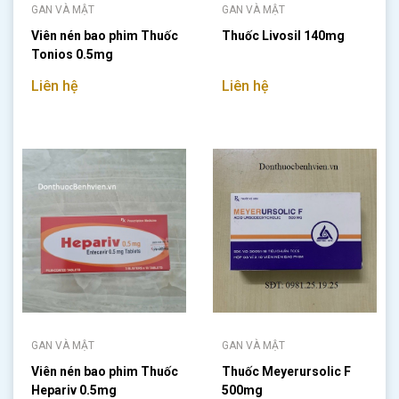
GAN VÀ MẬT
GAN VÀ MẬT
Viên nén bao phim Thuốc
Thuốc Livosil 140mg
Tonios 0.5mg
Liên hệ
Liên hệ
GAN VÀ MẬT
GAN VÀ MẬT
Viên nén bao phim Thuốc
Thuốc Meyerursolic F
Hepariv 0.5mg
500mg