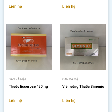
Liên hệ
Liên hệ
GAN VÀ MẬT
GAN VÀ MẬT
Thuốc Esserose 450mg
Viên uống Thuốc Simenic
Liên hệ
Liên hệ