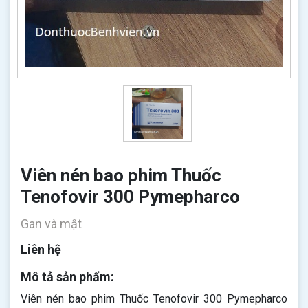
Viên nén bao phim Thuốc
Tenofovir 300 Pymepharco
Gan và mật
Liên hệ
Mô tả sản phẩm:
Viên nén bao phim Thuốc Tenofovir 300 Pymepharco​​​​​​​