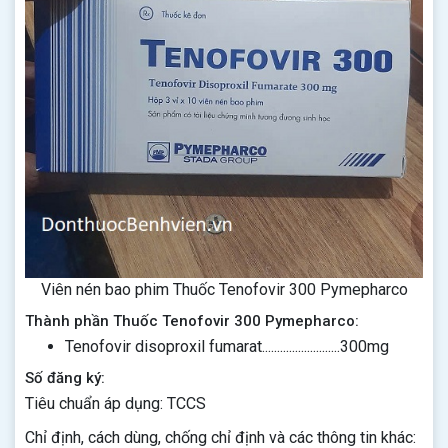
Viên nén bao phim Thuốc Tenofovir 300 Pymepharco
Thành phần Thuốc Tenofovir 300 Pymepharco:
Tenofovir disoproxil fumarat..........................300mg
Số đăng ký:
Tiêu chuẩn áp dụng: TCCS
Chỉ định, cách dùng, chống chỉ định và các thông tin khác: